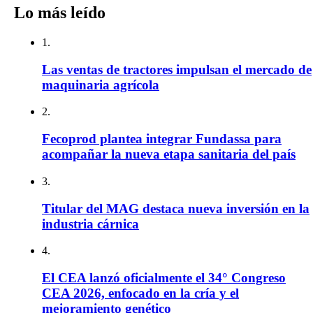
Lo más leído
1.
Las ventas de tractores impulsan el mercado de
maquinaria agrícola
2.
Fecoprod plantea integrar Fundassa para
acompañar la nueva etapa sanitaria del país
3.
Titular del MAG destaca nueva inversión en la
industria cárnica
4.
El CEA lanzó oficialmente el 34° Congreso
CEA 2026, enfocado en la cría y el
mejoramiento genético