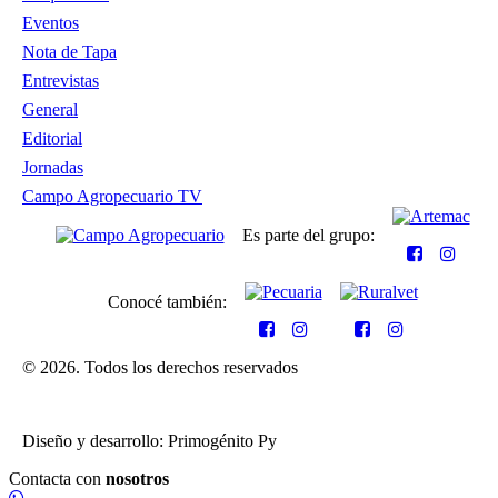
Eventos
Nota de Tapa
Entrevistas
General
Editorial
Jornadas
Campo Agropecuario TV
Es parte del grupo:
Conocé también:
© 2026. Todos los derechos reservados
Diseño y desarrollo: Primogénito Py
Contacta con
nosotros