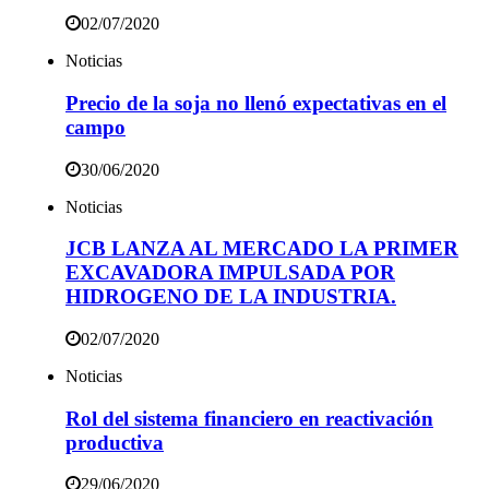
02/07/2020
Noticias
Precio de la soja no llenó expectativas en el
campo
30/06/2020
Noticias
JCB LANZA AL MERCADO LA PRIMER
EXCAVADORA IMPULSADA POR
HIDROGENO DE LA INDUSTRIA.
02/07/2020
Noticias
Rol del sistema financiero en reactivación
productiva
29/06/2020