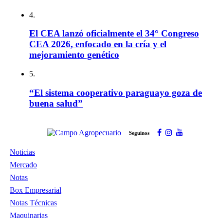
4.
El CEA lanzó oficialmente el 34° Congreso
CEA 2026, enfocado en la cría y el
mejoramiento genético
5.
“El sistema cooperativo paraguayo goza de
buena salud”
Seguinos
Noticias
Mercado
Notas
Box Empresarial
Notas Técnicas
Maquinarias