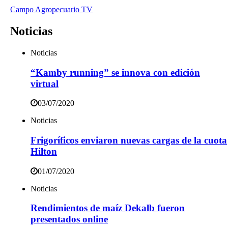
Campo Agropecuario TV
Noticias
Noticias
“Kamby running” se innova con edición
virtual
03/07/2020
Noticias
Frigoríficos enviaron nuevas cargas de la cuota
Hilton
01/07/2020
Noticias
Rendimientos de maíz Dekalb fueron
presentados online