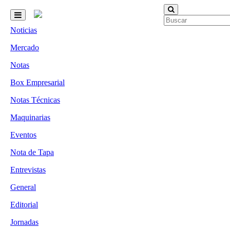
Noticias
Mercado
Notas
Box Empresarial
Notas Técnicas
Maquinarias
Eventos
Nota de Tapa
Entrevistas
General
Editorial
Jornadas