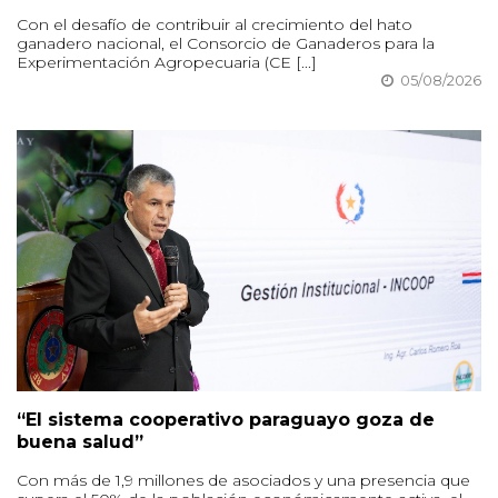
Con el desafío de contribuir al crecimiento del hato
ganadero nacional, el Consorcio de Ganaderos para la
Experimentación Agropecuaria (CE [...]
05/08/2026
“El sistema cooperativo paraguayo goza de
buena salud”
Con más de 1,9 millones de asociados y una presencia que