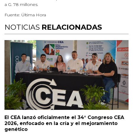
a G. 78 millones.
Fuente: Última Hora
NOTICIAS
RELACIONADAS
El CEA lanzó oficialmente el 34° Congreso CEA
2026, enfocado en la cría y el mejoramiento
genético