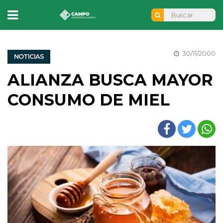
30/11/2000
NOTICIAS
ALIANZA BUSCA MAYOR
CONSUMO DE MIEL