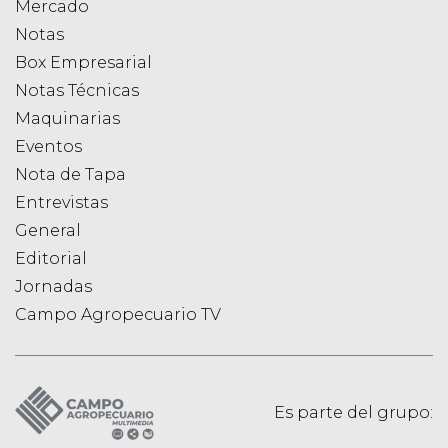
Mercado
Notas
Box Empresarial
Notas Técnicas
Maquinarias
Eventos
Nota de Tapa
Entrevistas
General
Editorial
Jornadas
Campo Agropecuario TV
Es parte del grupo: