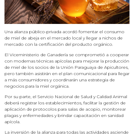
Una alianza público-privada acordó fomentar el consumo
de miel de abeja en el mercado local y llegar a nichos de
mercado con la certificación del producto orgánico.
El Viceministerio de Ganadería se comprometió a cooperar
con modernas técnicas apícolas para mejorar la producción
de miel de los socios de la Unión Paraguaya de Apicultores,
pero también asistirán en el plan comunicacional para llegar
a más consumidores y coordinarán una estrategia de
negocios para la miel orgánica.
Por su parte, el Servicio Nacional de Salud y Calidad Animal
deberá registrar los establecimientos, facilitar la gestión de
aplicación de protocolos para salas de acopio, monitorear
plagas y enfermedades y brindar capacitación en sanidad
apícola.
La inversión de la alianza para todas las actividades asciende