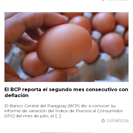
El BCP reporta el segundo mes consecutivo con
deflación
El Banco Central del Paraguay (BCP) dio a conocer su
informe de variación del Índice de Precios al Consumidor
(IPC) del mes de julio, el [...]
03/08/2026