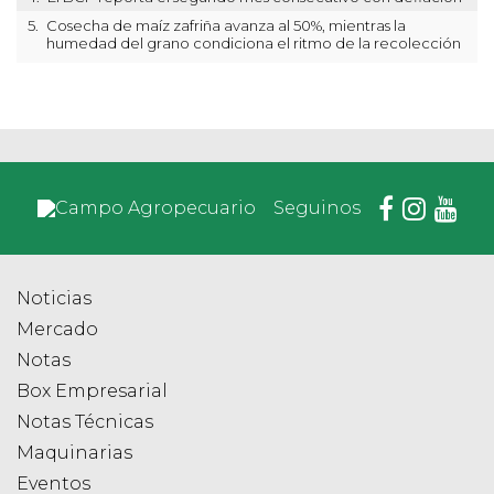
5.
Cosecha de maíz zafriña avanza al 50%, mientras la
humedad del grano condiciona el ritmo de la recolección
Seguinos
Noticias
Mercado
Notas
Box Empresarial
Notas Técnicas
Maquinarias
Eventos