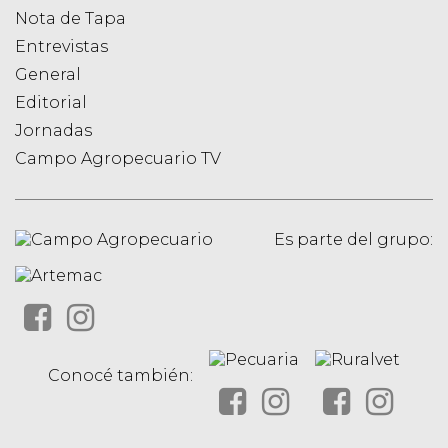
Nota de Tapa
Entrevistas
General
Editorial
Jornadas
Campo Agropecuario TV
Es parte del grupo:
Conocé también: