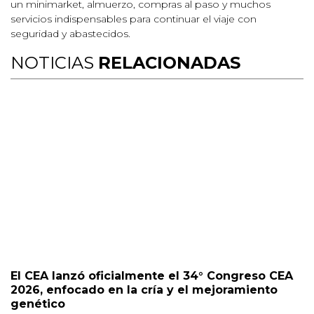
un minimarket, almuerzo, compras al paso y muchos
servicios indispensables para continuar el viaje con
seguridad y abastecidos.
NOTICIAS
RELACIONADAS
El CEA lanzó oficialmente el 34° Congreso CEA
2026, enfocado en la cría y el mejoramiento
genético