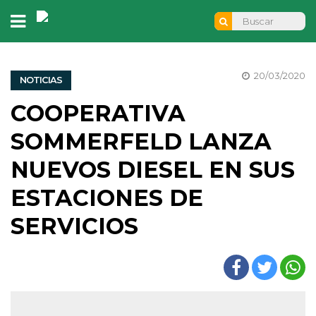
20/03/2020
NOTICIAS
COOPERATIVA
SOMMERFELD LANZA
NUEVOS DIESEL EN SUS
ESTACIONES DE
SERVICIOS