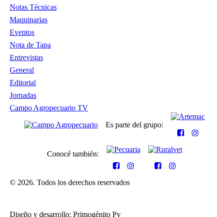
Notas Técnicas
Maquinarias
Eventos
Nota de Tapa
Entrevistas
General
Editorial
Jornadas
Campo Agropecuario TV
Es parte del grupo:
Conocé también:
© 2026. Todos los derechos reservados
Diseño y desarrollo: Primogénito Py