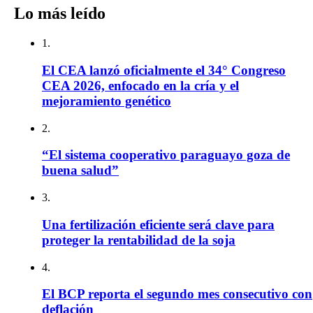
Lo más leído
1.
El CEA lanzó oficialmente el 34° Congreso
CEA 2026, enfocado en la cría y el
mejoramiento genético
2.
“El sistema cooperativo paraguayo goza de
buena salud”
3.
Una fertilización eficiente será clave para
proteger la rentabilidad de la soja
4.
El BCP reporta el segundo mes consecutivo con
deflación