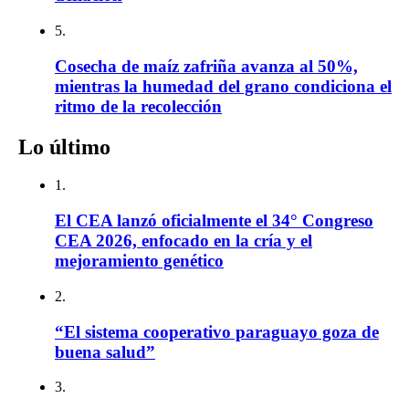
5.
Cosecha de maíz zafriña avanza al 50%,
mientras la humedad del grano condiciona el
ritmo de la recolección
Lo último
1.
El CEA lanzó oficialmente el 34° Congreso
CEA 2026, enfocado en la cría y el
mejoramiento genético
2.
“El sistema cooperativo paraguayo goza de
buena salud”
3.