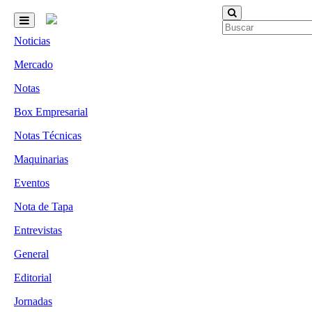
Noticias
Mercado
Notas
Box Empresarial
Notas Técnicas
Maquinarias
Eventos
Nota de Tapa
Entrevistas
General
Editorial
Jornadas