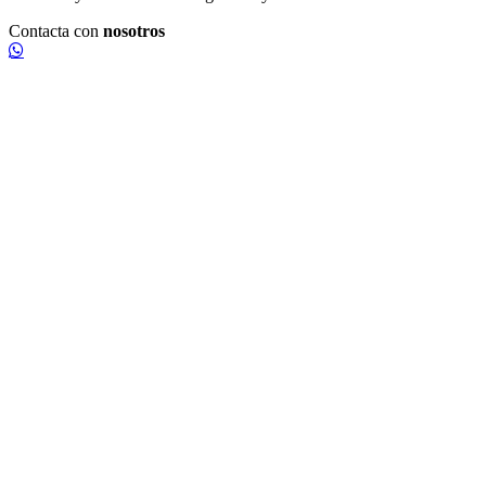
Contacta con
nosotros