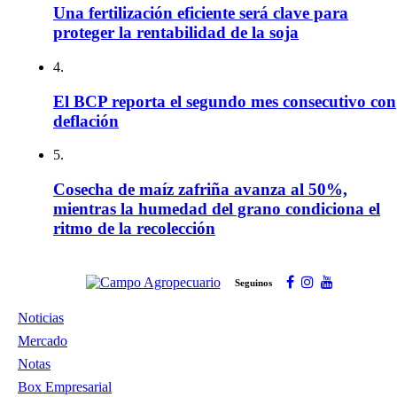
Una fertilización eficiente será clave para
proteger la rentabilidad de la soja
4.
El BCP reporta el segundo mes consecutivo con
deflación
5.
Cosecha de maíz zafriña avanza al 50%,
mientras la humedad del grano condiciona el
ritmo de la recolección
Seguinos
Noticias
Mercado
Notas
Box Empresarial