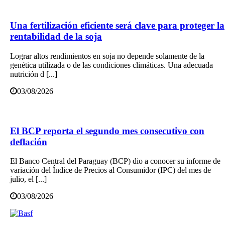
Una fertilización eficiente será clave para proteger la
rentabilidad de la soja
Lograr altos rendimientos en soja no depende solamente de la
genética utilizada o de las condiciones climáticas. Una adecuada
nutrición d [...]
03/08/2026
El BCP reporta el segundo mes consecutivo con
deflación
El Banco Central del Paraguay (BCP) dio a conocer su informe de
variación del Índice de Precios al Consumidor (IPC) del mes de
julio, el [...]
03/08/2026