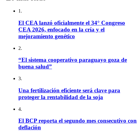
1.
El CEA lanzó oficialmente el 34° Congreso
CEA 2026, enfocado en la cría y el
mejoramiento genético
2.
“El sistema cooperativo paraguayo goza de
buena salud”
3.
Una fertilización eficiente será clave para
proteger la rentabilidad de la soja
4.
El BCP reporta el segundo mes consecutivo con
deflación