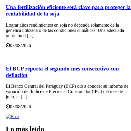
Una fertilización eficiente será clave para proteger la
rentabilidad de la soja
Lograr altos rendimientos en soja no depende solamente de la
genética utilizada o de las condiciones climáticas. Una adecuada
nutrición d [...]
03/08/2026
El BCP reporta el segundo mes consecutivo con
deflación
El Banco Central del Paraguay (BCP) dio a conocer su informe de
variación del Índice de Precios al Consumidor (IPC) del mes de
julio, el [...]
03/08/2026
Lo más leído