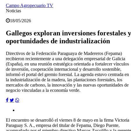
Campo Agropecuario TV
Noticias
18/05/2026
Gallegos exploran inversiones forestales 
oportunidades de industrialización
Directivos de la Federación Paraguaya de Madereros (Fepama)
recibieron recientemente a una delegación empresarial de Galicia
(España), en una reunión estratégica orientada a fortalecer vínculos
de inversión, cooperación internacional y desarrollo sostenible,
informó el portal del gremio forestal. La agenda estuvo centrada en
la industrialización de la madera, las plantaciones forestales, los
mercados de carbono, la innovación y las nuevas oportunidades de
negocio vinculadas a la economía verde.
El encuentro se desarrolló el viernes 8 de mayo en la firma Victoria
Paraguay S. A., empresa del titular de Fepama, Diego Puente,
acompañado por el miembro directivo Marcos Zucolillo y la gerente