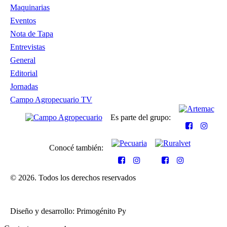
Maquinarias
Eventos
Nota de Tapa
Entrevistas
General
Editorial
Jornadas
Campo Agropecuario TV
Es parte del grupo:
Conocé también:
© 2026. Todos los derechos reservados
Diseño y desarrollo: Primogénito Py