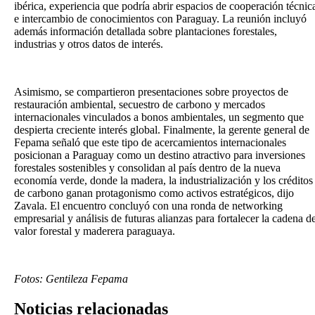
ibérica, experiencia que podría abrir espacios de cooperación técnic
e intercambio de conocimientos con Paraguay. La reunión incluyó
además información detallada sobre plantaciones forestales,
industrias y otros datos de interés.
Asimismo, se compartieron presentaciones sobre proyectos de
restauración ambiental, secuestro de carbono y mercados
internacionales vinculados a bonos ambientales, un segmento que
despierta creciente interés global. Finalmente, la gerente general de
Fepama señaló que este tipo de acercamientos internacionales
posicionan a Paraguay como un destino atractivo para inversiones
forestales sostenibles y consolidan al país dentro de la nueva
economía verde, donde la madera, la industrialización y los créditos
de carbono ganan protagonismo como activos estratégicos, dijo
Zavala. El encuentro concluyó con una ronda de networking
empresarial y análisis de futuras alianzas para fortalecer la cadena d
valor forestal y maderera paraguaya.
Fotos: Gentileza Fepama
Noticias
relacionadas