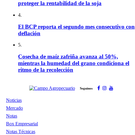
proteger la rentabilidad de la soja
4.
El BCP reporta el segundo mes consecutivo con
deflación
5.
Cosecha de maíz zafriña avanza al 50%,
mientras la humedad del grano condiciona el
ritmo de la recolección
Seguinos
Noticias
Mercado
Notas
Box Empresarial
Notas Técnicas