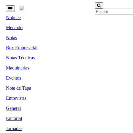
Noticias
Mercado
Notas
Box Empresarial
Notas Técnicas
Maquinarias
Eventos
Nota de Tapa
Entrevistas
General
Editorial
Jornadas