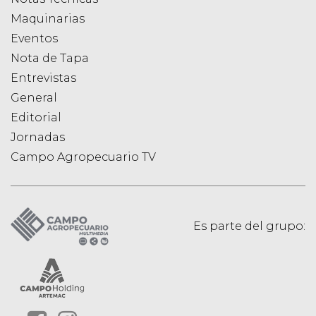
Maquinarias
Eventos
Nota de Tapa
Entrevistas
General
Editorial
Jornadas
Campo Agropecuario TV
Es parte del grupo: