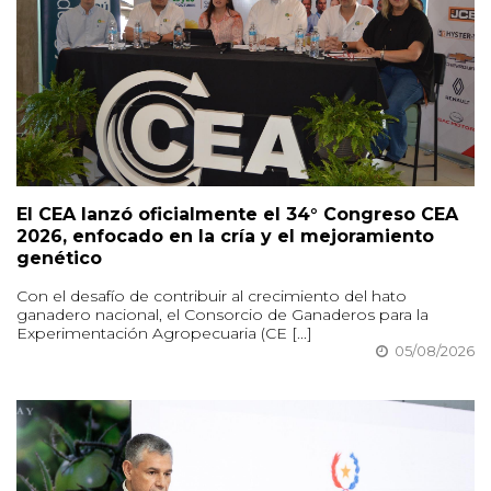
El CEA lanzó oficialmente el 34° Congreso CEA
2026, enfocado en la cría y el mejoramiento
genético
Con el desafío de contribuir al crecimiento del hato
ganadero nacional, el Consorcio de Ganaderos para la
Experimentación Agropecuaria (CE [...]
05/08/2026