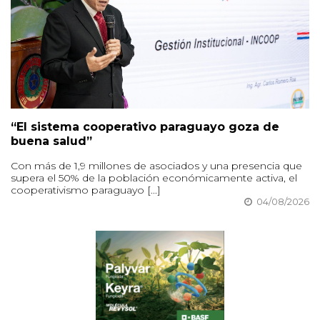
“El sistema cooperativo paraguayo goza de
buena salud”
Con más de 1,9 millones de asociados y una presencia que
supera el 50% de la población económicamente activa, el
cooperativismo paraguayo [...]
04/08/2026