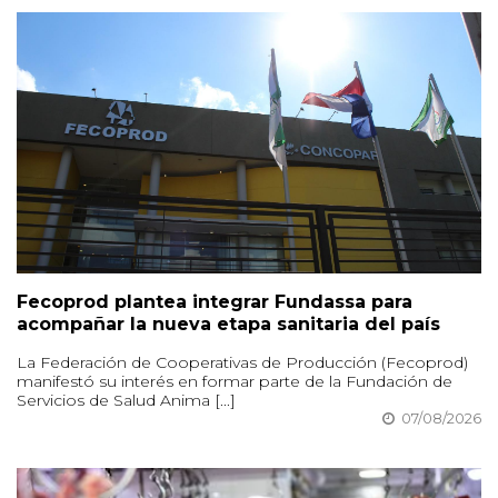
Fecoprod plantea integrar Fundassa para
acompañar la nueva etapa sanitaria del país
La Federación de Cooperativas de Producción (Fecoprod)
manifestó su interés en formar parte de la Fundación de
Servicios de Salud Anima [...]
07/08/2026