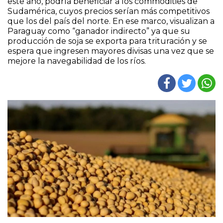
este año, podría beneficiar a los commodities de
Sudamérica, cuyos precios serían más competitivos
que los del país del norte. En ese marco, visualizan a
Paraguay como “ganador indirecto” ya que su
producción de soja se exporta para trituración y se
espera que ingresen mayores divisas una vez que se
mejore la navegabilidad de los ríos.