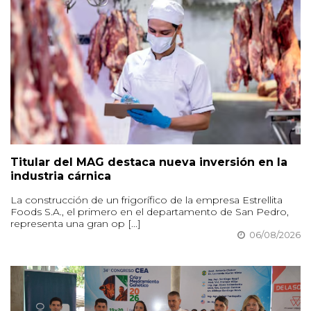
Titular del MAG destaca nueva inversión en la
industria cárnica
La construcción de un frigorífico de la empresa Estrellita
Foods S.A., el primero en el departamento de San Pedro,
representa una gran op [...]
06/08/2026