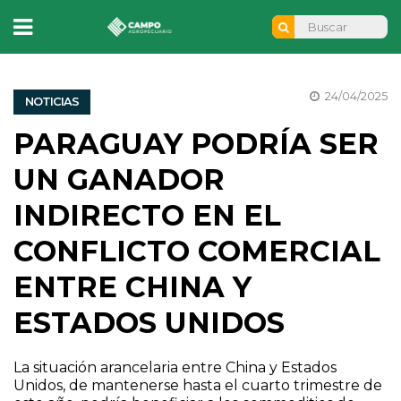
24/04/2025
NOTICIAS
PARAGUAY PODRÍA SER
UN GANADOR
INDIRECTO EN EL
CONFLICTO COMERCIAL
ENTRE CHINA Y
ESTADOS UNIDOS
La situación arancelaria entre China y Estados
Unidos, de mantenerse hasta el cuarto trimestre de