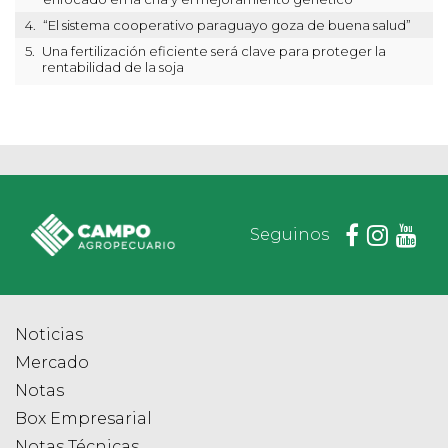
4.
“El sistema cooperativo paraguayo goza de buena salud”
5.
Una fertilización eficiente será clave para proteger la
rentabilidad de la soja
Seguinos
Noticias
Mercado
Notas
Box Empresarial
Notas Técnicas