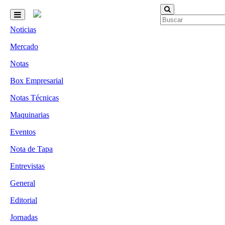
Noticias
Mercado
Notas
Box Empresarial
Notas Técnicas
Maquinarias
Eventos
Nota de Tapa
Entrevistas
General
Editorial
Jornadas