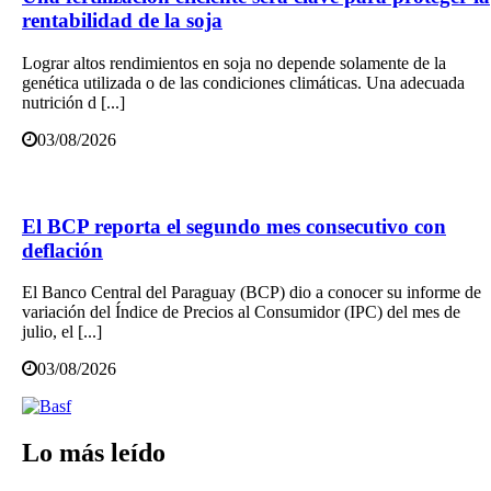
rentabilidad de la soja
Lograr altos rendimientos en soja no depende solamente de la
genética utilizada o de las condiciones climáticas. Una adecuada
nutrición d [...]
03/08/2026
El BCP reporta el segundo mes consecutivo con
deflación
El Banco Central del Paraguay (BCP) dio a conocer su informe de
variación del Índice de Precios al Consumidor (IPC) del mes de
julio, el [...]
03/08/2026
Lo más leído