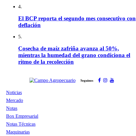
4.
El BCP reporta el segundo mes consecutivo con
deflación
5.
Cosecha de maíz zafriña avanza al 50%,
mientras la humedad del grano condiciona el
ritmo de la recolección
Seguinos
Noticias
Mercado
Notas
Box Empresarial
Notas Técnicas
Maquinarias