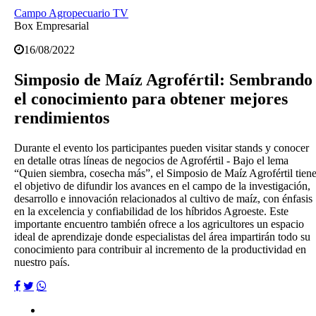
Campo Agropecuario TV
Box Empresarial
16/08/2022
Simposio de Maíz Agrofértil: Sembrando
el conocimiento para obtener mejores
rendimientos
Durante el evento los participantes pueden visitar stands y conocer
en detalle otras líneas de negocios de Agrofértil - Bajo el lema
“Quien siembra, cosecha más”, el Simposio de Maíz Agrofértil tien
el objetivo de difundir los avances en el campo de la investigación,
desarrollo e innovación relacionados al cultivo de maíz, con énfasis
en la excelencia y confiabilidad de los híbridos Agroeste. Este
importante encuentro también ofrece a los agricultores un espacio
ideal de aprendizaje donde especialistas del área impartirán todo su
conocimiento para contribuir al incremento de la productividad en
nuestro país.