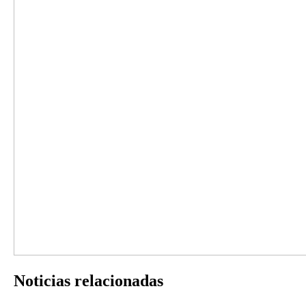
Noticias
relacionadas