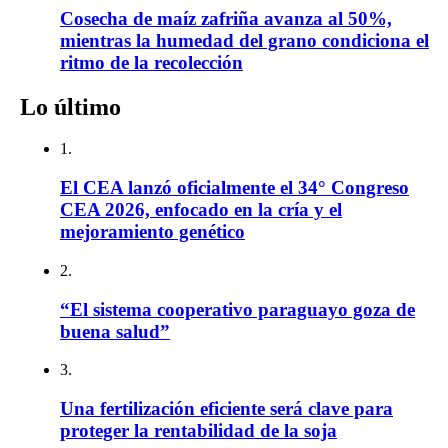
Cosecha de maíz zafriña avanza al 50%,
mientras la humedad del grano condiciona el
ritmo de la recolección
Lo último
1.
El CEA lanzó oficialmente el 34° Congreso
CEA 2026, enfocado en la cría y el
mejoramiento genético
2.
“El sistema cooperativo paraguayo goza de
buena salud”
3.
Una fertilización eficiente será clave para
proteger la rentabilidad de la soja