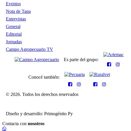
Eventos
Nota de Tapa
Entrevistas
General
Editorial
Jornadas
Campo Agropecuario TV
Es parte del grupo:
Conocé también:
© 2026. Todos los derechos reservados
Diseño y desarrollo: Primogénito Py
Contacta con
nosotros