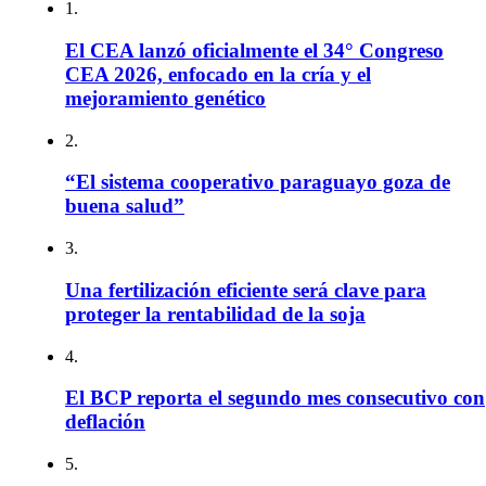
1.
El CEA lanzó oficialmente el 34° Congreso
CEA 2026, enfocado en la cría y el
mejoramiento genético
2.
“El sistema cooperativo paraguayo goza de
buena salud”
3.
Una fertilización eficiente será clave para
proteger la rentabilidad de la soja
4.
El BCP reporta el segundo mes consecutivo con
deflación
5.