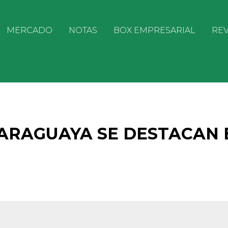
MERCADO
NOTAS
BOX EMPRESARIAL
REV
PARAGUAYA SE DESTACAN 