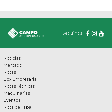
Seguinos
Noticias
Mercado
Notas
Box Empresarial
Notas Técnicas
Maquinarias
Eventos
Nota de Tapa