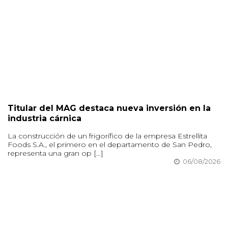
Titular del MAG destaca nueva inversión en la
industria cárnica
La construcción de un frigorífico de la empresa Estrellita
Foods S.A., el primero en el departamento de San Pedro,
representa una gran op [...]
06/08/2026