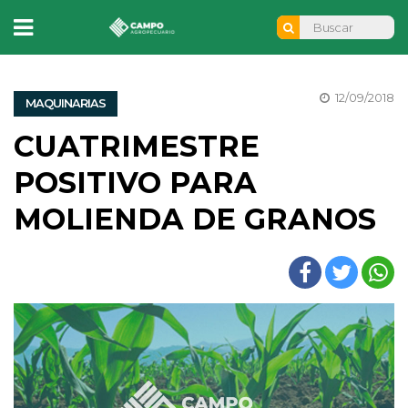
12/09/2018
MAQUINARIAS
CUATRIMESTRE
POSITIVO PARA
MOLIENDA DE GRANOS