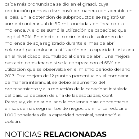
caída más pronunciada se dio en el girasol, cuya
producción primaria disminuyó de manera considerable en
el país. En la obtención de subproductos, se registró un
aumento interanual de 90 mil toneladas, en línea con la
molienda. A ello se sumó la utilización de capacidad que
llegó al 80%. En efecto, el crecimiento del volumen de
molienda de soja registrado durante el mes de abril
colaboró para colocar la utilización de la capacidad instalada
en el nivel citado, acumulado al cierre de abril. Una mejora
bastante considerable si se la compara con el 68% de
utilización que se observaba en el mismo periodo del año
2017. Esta mejora de 12 puntos porcentuales, al comparar
de manera interanual, se debió al aumento del
procesamiento y a la reducción de la capacidad instalada
del país. La decisión de una de las asociadas, Conti
Paraguay, de dejar de lado la molienda para concentrarse
en sus demás segmentos de negocios, implica reducir en
1.000 toneladas día la capacidad nominal, sentenció el
boletín.
NOTICIAS
RELACIONADAS