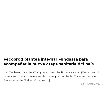
Fecoprod plantea integrar Fundassa para
acompañar la nueva etapa sanitaria del país
La Federación de Cooperativas de Producción (Fecoprod)
manifestó su interés en formar parte de la Fundación de
Servicios de Salud Anima [...]
07/08/2026