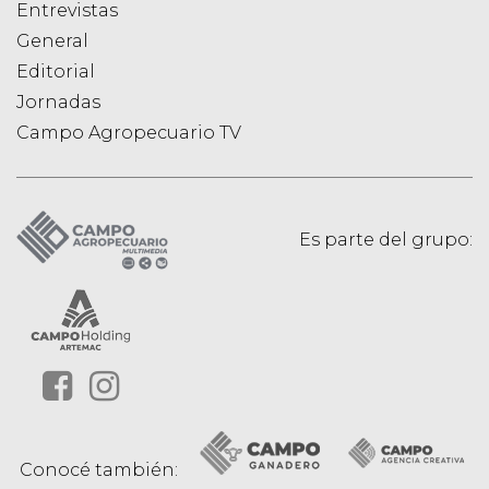
Entrevistas
General
Editorial
Jornadas
Campo Agropecuario TV
Es parte del grupo:
Conocé también: