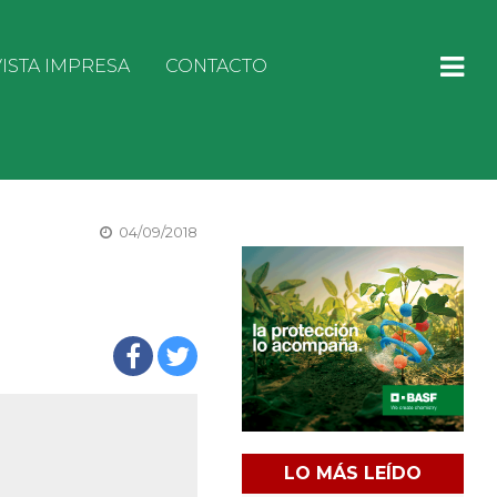
ISTA IMPRESA
CONTACTO
04/09/2018
LO MÁS LEÍDO