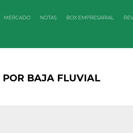
MERCADO
NOTAS
BOX EMPRESARIAL
REV
POR BAJA FLUVIAL