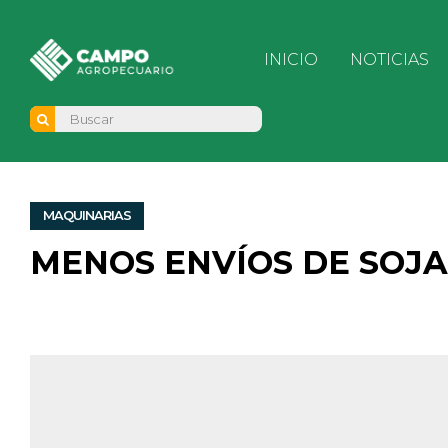
INICIO
NOTICIAS
MAQUINARIAS
MENOS ENVÍOS DE SOJA 