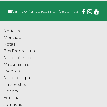
Seguinos
Noticias
Mercado
Notas
Box Empresarial
Notas Técnicas
Maquinarias
Eventos
Nota de Tapa
Entrevistas
General
Editorial
Jornadas