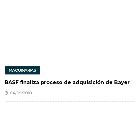
MAQUINARIAS
BASF ﬁnaliza proceso de adquisición de Bayer
04/09/2018