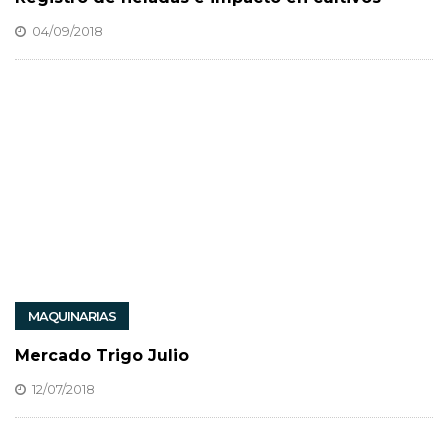
04/09/2018
MAQUINARIAS
Mercado Trigo Julio
12/07/2018