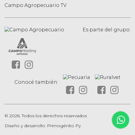
Campo Agropecuario TV
Es parte del grupo:
Conocé también:
© 2026. Todos los derechos reservados
Diseño y desarrollo: Primogénito Py