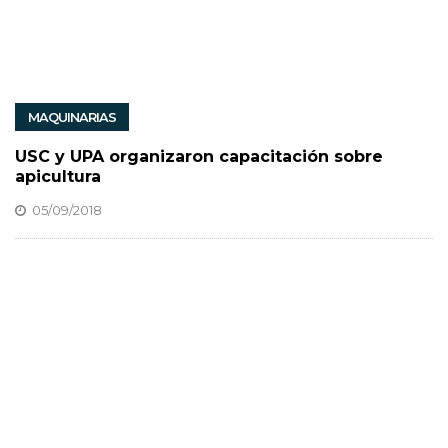
MAQUINARIAS
USC y UPA organizaron capacitación sobre
apicultura
05/09/2018