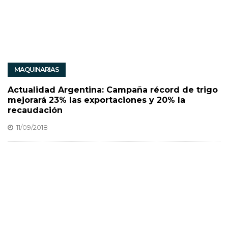
MAQUINARIAS
Actualidad Argentina: Campaña récord de trigo
mejorará 23% las exportaciones y 20% la
recaudación
11/09/2018