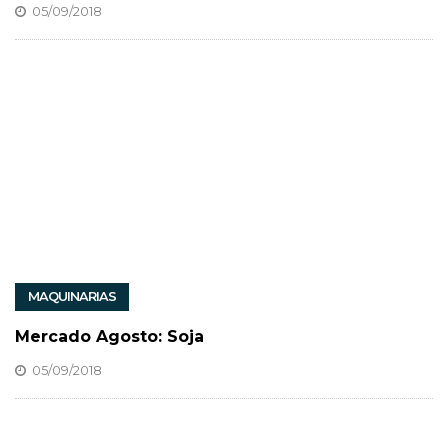
05/09/2018
MAQUINARIAS
Mercado Agosto: Soja
05/09/2018