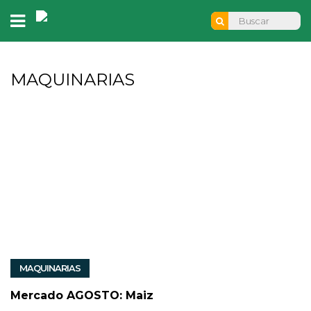
MAQUINARIAS
MAQUINARIAS
Mercado AGOSTO: Maiz