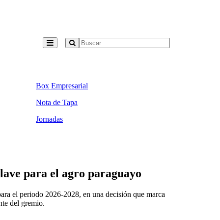
Box Empresarial
Nota de Tapa
Jornadas
lave para el agro paraguayo
ara el periodo 2026-2028, en una decisión que marca
nte del gremio.