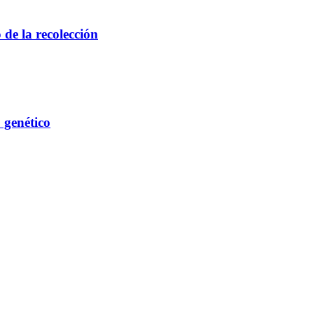
de la recolección
 genético