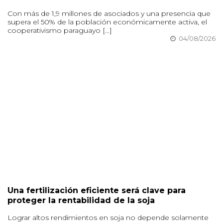
Con más de 1,9 millones de asociados y una presencia que
supera el 50% de la población económicamente activa, el
cooperativismo paraguayo [...]
04/08/2026
Una fertilización eficiente será clave para
proteger la rentabilidad de la soja
Lograr altos rendimientos en soja no depende solamente