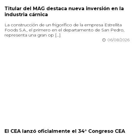
Titular del MAG destaca nueva inversión en la
industria cárnica
La construcción de un frigorífico de la empresa Estrellita
Foods S.A., el primero en el departamento de San Pedro,
representa una gran op [...]
06/08/2026
El CEA lanzó oficialmente el 34° Congreso CEA