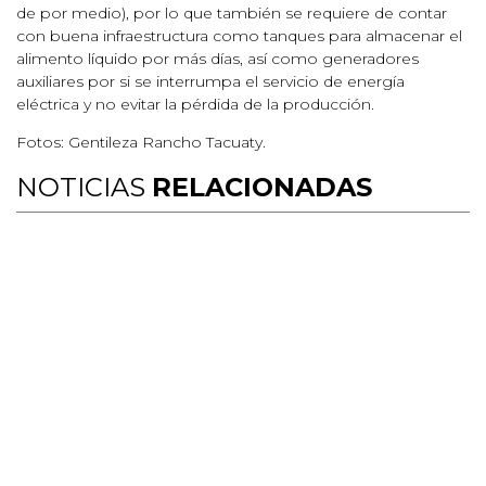
de por medio), por lo que también se requiere de contar
con buena infraestructura como tanques para almacenar el
alimento líquido por más días, así como generadores
auxiliares por si se interrumpa el servicio de energía
eléctrica y no evitar la pérdida de la producción.
Fotos: Gentileza Rancho Tacuaty.
NOTICIAS
RELACIONADAS