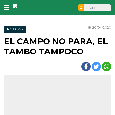
20/04/2020
NOTICIAS
EL CAMPO NO PARA, EL
TAMBO TAMPOCO