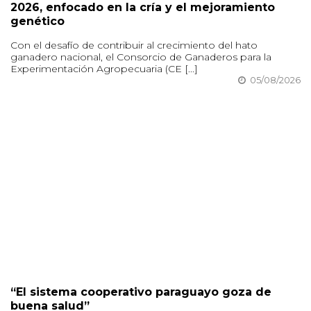
2026, enfocado en la cría y el mejoramiento
genético
Con el desafío de contribuir al crecimiento del hato
ganadero nacional, el Consorcio de Ganaderos para la
Experimentación Agropecuaria (CE [...]
05/08/2026
“El sistema cooperativo paraguayo goza de
buena salud”