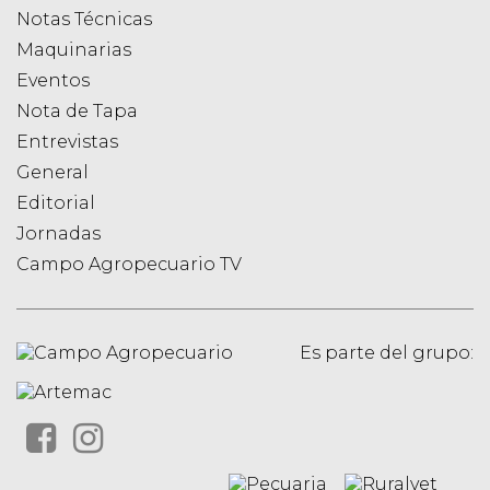
Notas Técnicas
Maquinarias
Eventos
Nota de Tapa
Entrevistas
General
Editorial
Jornadas
Campo Agropecuario TV
Es parte del grupo: