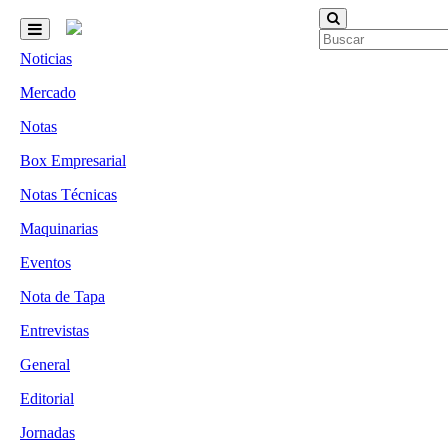
Noticias
Mercado
Notas
Box Empresarial
Notas Técnicas
Maquinarias
Eventos
Nota de Tapa
Entrevistas
General
Editorial
Jornadas