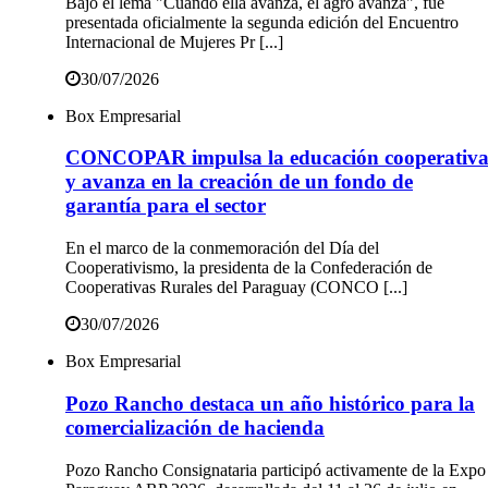
Bajo el lema "Cuando ella avanza, el agro avanza", fue
presentada oficialmente la segunda edición del Encuentro
Internacional de Mujeres Pr [...]
30/07/2026
Box Empresarial
CONCOPAR impulsa la educación cooperativ
y avanza en la creación de un fondo de
garantía para el sector
En el marco de la conmemoración del Día del
Cooperativismo, la presidenta de la Confederación de
Cooperativas Rurales del Paraguay (CONCO [...]
30/07/2026
Box Empresarial
Pozo Rancho destaca un año histórico para la
comercialización de hacienda
Pozo Rancho Consignataria participó activamente de la Expo