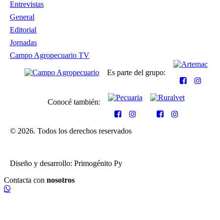
Entrevistas
General
Editorial
Jornadas
Campo Agropecuario TV
Es parte del grupo:
Conocé también:
© 2026. Todos los derechos reservados
Diseño y desarrollo: Primogénito Py
Contacta con
nosotros