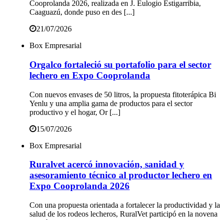
Cooprolanda 2026, realizada en J. Eulogio Estigarribia,
Caaguazú, donde puso en des [...]
21/07/2026
Box Empresarial
Orgalco fortaleció su portafolio para el sector
lechero en Expo Cooprolanda
Con nuevos envases de 50 litros, la propuesta fitoterápica Bi
Yenlu y una amplia gama de productos para el sector
productivo y el hogar, Or [...]
15/07/2026
Box Empresarial
Ruralvet acercó innovación, sanidad y
asesoramiento técnico al productor lechero en
Expo Cooprolanda 2026
Con una propuesta orientada a fortalecer la productividad y la
salud de los rodeos lecheros, RuralVet participó en la novena