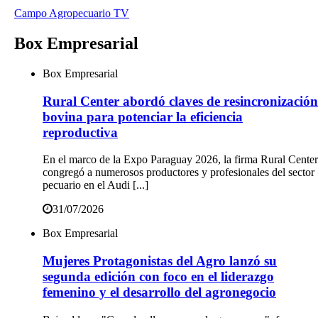
Campo Agropecuario TV
Box Empresarial
Box Empresarial
Rural Center abordó claves de resincronización
bovina para potenciar la eficiencia
reproductiva
En el marco de la Expo Paraguay 2026, la firma Rural Center
congregó a numerosos productores y profesionales del sector
pecuario en el Audi [...]
31/07/2026
Box Empresarial
Mujeres Protagonistas del Agro lanzó su
segunda edición con foco en el liderazgo
femenino y el desarrollo del agronegocio