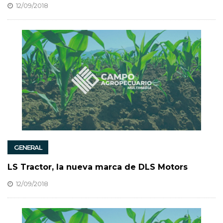
12/09/2018
GENERAL
LS Tractor, la nueva marca de DLS Motors
12/09/2018