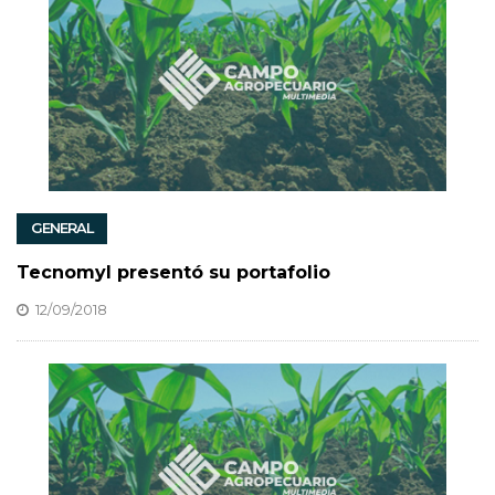
GENERAL
Tecnomyl presentó su portafolio
12/09/2018