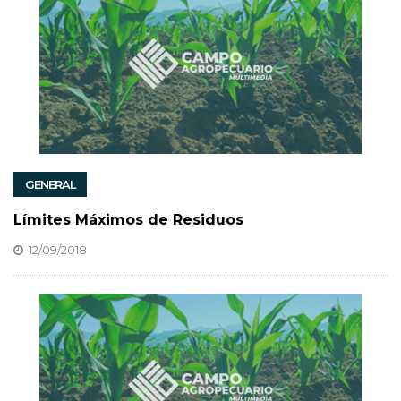
GENERAL
Límites Máximos de Residuos
12/09/2018