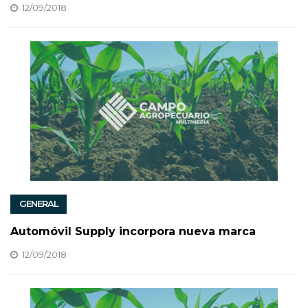
12/09/2018
GENERAL
Automóvil Supply incorpora nueva marca
12/09/2018