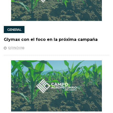
GENERAL
Glymax con el foco en la próxima campaña
12/09/2018