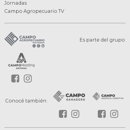
Jornadas
Campo Agropecuario TV
Es parte del grupo:
Conocé también: