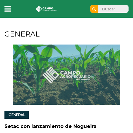
GENERAL
GENERAL
Setac con lanzamiento de Nogueira