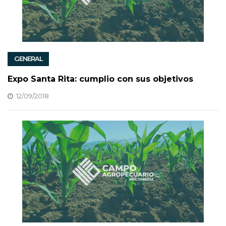
GENERAL
Expo Santa Rita: cumplio con sus objetivos
12/09/2018