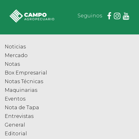
Seguinos
Noticias
Mercado
Notas
Box Empresarial
Notas Técnicas
Maquinarias
Eventos
Nota de Tapa
Entrevistas
General
Editorial