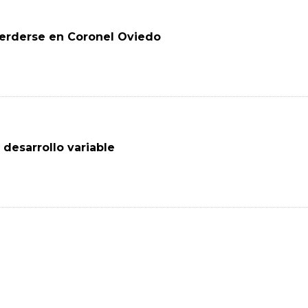
erderse en Coronel Oviedo
 desarrollo variable