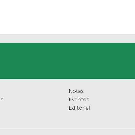
Notas
as
Eventos
Editorial