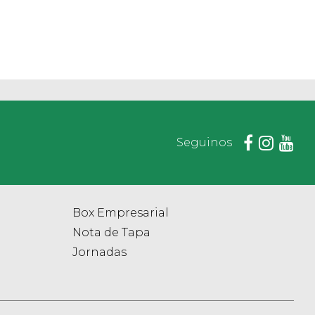
Seguinos
Box Empresarial
Nota de Tapa
Jornadas