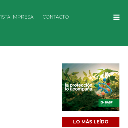
ISTA IMPRESA
CONTACTO
LO MÁS LEÍDO