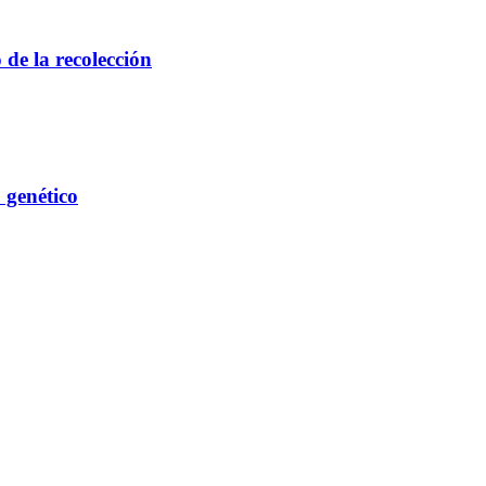
de la recolección
 genético