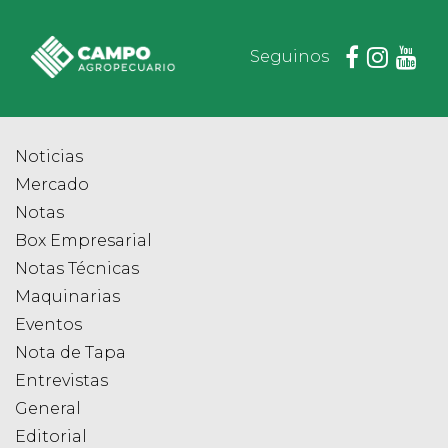
Seguinos
Noticias
Mercado
Notas
Box Empresarial
Notas Técnicas
Maquinarias
Eventos
Nota de Tapa
Entrevistas
General
Editorial