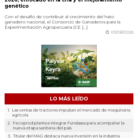
genético
Con el desafío de contribuir al crecimiento del hato
ganadero nacional, el Consorcio de Ganaderos para la
Experimentación Agropecuaria (CE [...]
05/08/2026
LO MÁS LEÍDO
1.
Las ventas de tractores impulsan el mercado de maquinaria
agrícola
2.
Fecoprod plantea integrar Fundassa para acompañar la
nueva etapa sanitaria del país
3.
Titular del MAG destaca nueva inversión en la industria