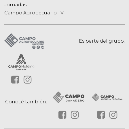
Jornadas
Campo Agropecuario TV
Es parte del grupo:
Conocé también: