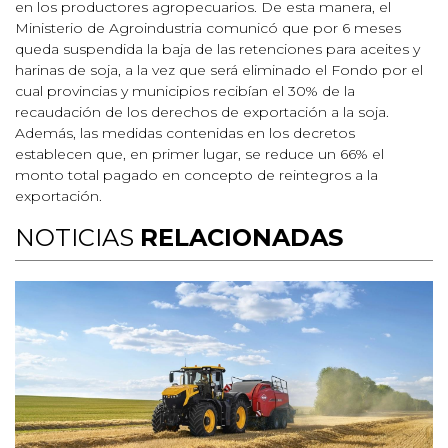
en los productores agropecuarios. De esta manera, el
Ministerio de Agroindustria comunicó que por 6 meses
queda suspendida la baja de las retenciones para aceites y
harinas de soja, a la vez que será eliminado el Fondo por el
cual provincias y municipios recibían el 30% de la
recaudación de los derechos de exportación a la soja.
Además, las medidas contenidas en los decretos
establecen que, en primer lugar, se reduce un 66% el
monto total pagado en concepto de reintegros a la
exportación.
NOTICIAS
RELACIONADAS