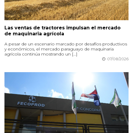
Las ventas de tractores impulsan el mercado
de maquinaria agrícola
A pesar de un escenario marcado por desafíos productivos
y económicos, el mercado paraguayo de maquinaria
agrícola continúa mostrando un [...]
07/08/2026