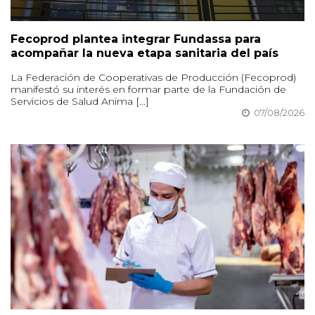
Fecoprod plantea integrar Fundassa para
acompañar la nueva etapa sanitaria del país
La Federación de Cooperativas de Producción (Fecoprod)
manifestó su interés en formar parte de la Fundación de
Servicios de Salud Anima [...]
07/08/2026