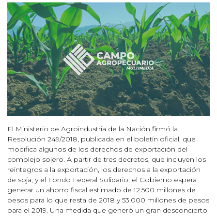
El Ministerio de Agroindustria de la Nación firmó la
Resolución 249/2018, publicada en el boletín oficial, que
modifica algunos de los derechos de exportación del
complejo sojero. A partir de tres decretos, que incluyen los
reintegros a la exportación, los derechos a la exportación
de soja, y el Fondo Federal Solidario, el Gobierno espera
generar un ahorro fiscal estimado de 12.500 millones de
pesos para lo que resta de 2018 y 53.000 millones de pesos
para el 2019. Una medida que generó un gran desconcierto