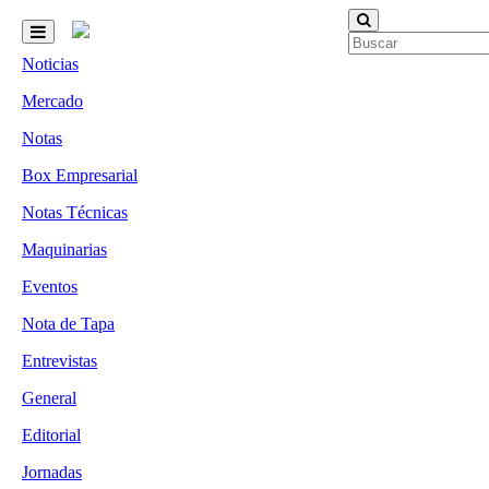
Noticias
Mercado
Notas
Box Empresarial
Notas Técnicas
Maquinarias
Eventos
Nota de Tapa
Entrevistas
General
Editorial
Jornadas