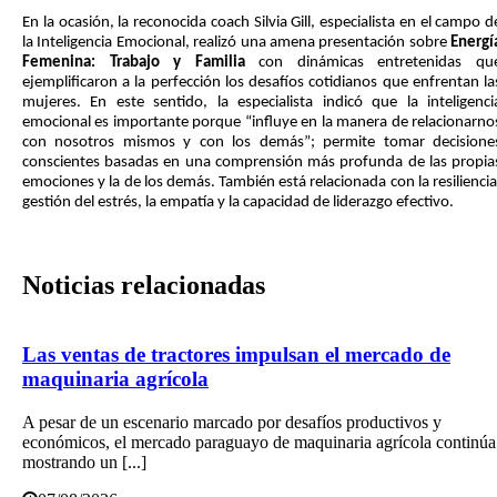
En la ocasión, la reconocida coach Silvia Gill, especialista en el campo d
la Inteligencia Emocional, realizó una amena presentación sobre
Energí
Femenina: Trabajo y Familia
con dinámicas entretenidas qu
ejemplificaron a la perfección los desafíos cotidianos que enfrentan la
mujeres. En este sentido, la especialista indicó que la inteligenci
emocional es importante porque “influye en la manera de relacionarno
con nosotros mismos y con los demás”; permite tomar decisione
conscientes basadas en una comprensión más profunda de las propia
emociones y la de los demás. También está relacionada con la resiliencia
gestión del estrés, la empatía y la capacidad de liderazgo efectivo.
Noticias
relacionadas
Las ventas de tractores impulsan el mercado de
maquinaria agrícola
A pesar de un escenario marcado por desafíos productivos y
económicos, el mercado paraguayo de maquinaria agrícola continúa
mostrando un [...]