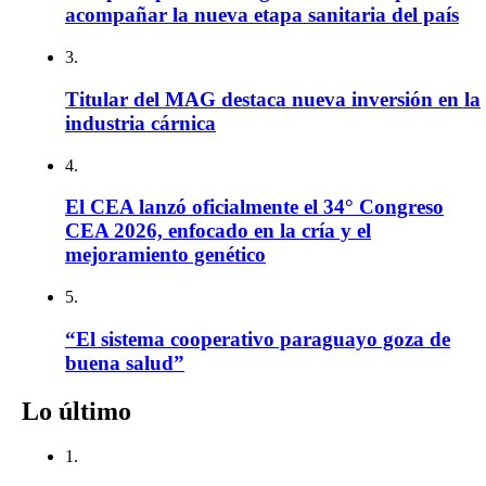
acompañar la nueva etapa sanitaria del país
3.
Titular del MAG destaca nueva inversión en la
industria cárnica
4.
El CEA lanzó oficialmente el 34° Congreso
CEA 2026, enfocado en la cría y el
mejoramiento genético
5.
“El sistema cooperativo paraguayo goza de
buena salud”
Lo último
1.