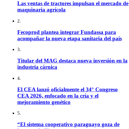
Las ventas de tractores impulsan el mercado de
maquinaria agrícola
2.
Fecoprod plantea integrar Fundassa para
acompañar la nueva etapa sanitaria del país
3.
Titular del MAG destaca nueva inversión en la
industria cárnica
4.
El CEA lanzó oficialmente el 34° Congreso
CEA 2026, enfocado en la cría y el
mejoramiento genético
5.
“El sistema cooperativo paraguayo goza de