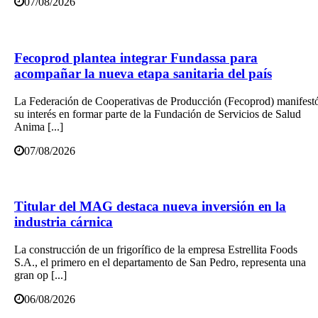
07/08/2026
Fecoprod plantea integrar Fundassa para
acompañar la nueva etapa sanitaria del país
La Federación de Cooperativas de Producción (Fecoprod) manifest
su interés en formar parte de la Fundación de Servicios de Salud
Anima [...]
07/08/2026
Titular del MAG destaca nueva inversión en la
industria cárnica
La construcción de un frigorífico de la empresa Estrellita Foods
S.A., el primero en el departamento de San Pedro, representa una
gran op [...]
06/08/2026