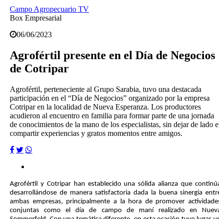
Campo Agropecuario TV
Box Empresarial
06/06/2023
Agrofértil presente en el Día de Negocios
de Cotripar
Agrofértil, perteneciente al Grupo Sarabia, tuvo una destacada
participación en el “Día de Negocios” organizado por la empresa
Cotripar en la localidad de Nueva Esperanza. Los productores
acudieron al encuentro en familia para formar parte de una jornada
de conocimientos de la mano de los especialistas, sin dejar de lado e
compartir experiencias y gratos momentos entre amigos.
Agrofértil y Cotripar han establecido una sólida alianza que continú
desarrollándose de manera satisfactoria dada la buena sinergia entr
ambas empresas, principalmente a la hora de promover actividade
conjuntas como el día de campo de maní realizado en Nuev