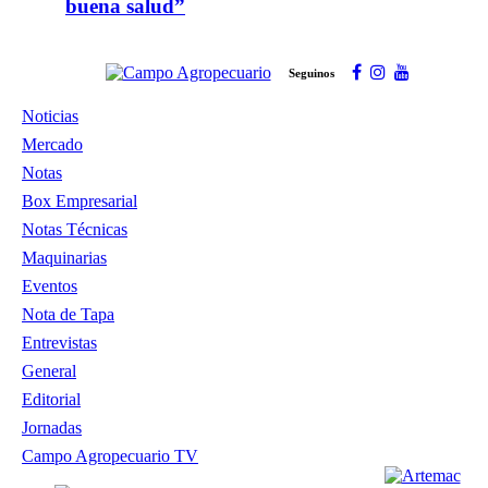
buena salud”
Seguinos
Noticias
Mercado
Notas
Box Empresarial
Notas Técnicas
Maquinarias
Eventos
Nota de Tapa
Entrevistas
General
Editorial
Jornadas
Campo Agropecuario TV