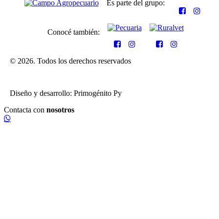
Es parte del grupo:
Conocé también:
© 2026. Todos los derechos reservados
Diseño y desarrollo: Primogénito Py
Contacta con
nosotros