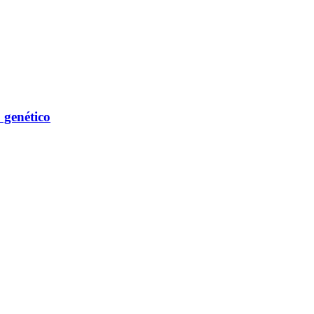
 genético