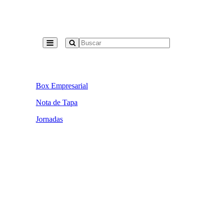
Box Empresarial
Nota de Tapa
Jornadas