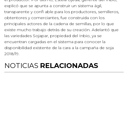
explicó que se apunta a construir un sistema ágil,
transparente y confi able para los productores, semilleros,
obtentores y comerciantes, fue construida con los
principales actores de la cadena de semillas, por lo que
existe mucho trabajo detrás de su creación. Adelantó que
las variedades Sojapar, propiedad del Inbio, ya se
encuentran cargadas en el sistema para conocer la
disponibilidad existente de la cara a la campaña de soja
2018/19.
NOTICIAS
RELACIONADAS