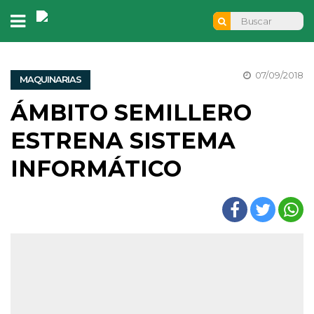
07/09/2018
MAQUINARIAS
ÁMBITO SEMILLERO
ESTRENA SISTEMA
INFORMÁTICO