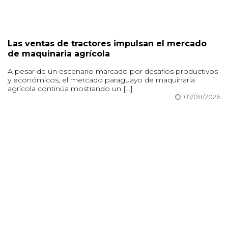
Las ventas de tractores impulsan el mercado
de maquinaria agrícola
A pesar de un escenario marcado por desafíos productivos
y económicos, el mercado paraguayo de maquinaria
agrícola continúa mostrando un [...]
07/08/2026