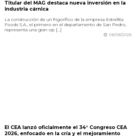
Titular del MAG destaca nueva inversión en la
industria cárnica
La construcción de un frigorífico de la empresa Estrellita
Foods S.A., el primero en el departamento de San Pedro,
representa una gran op [...]
06/08/2026
El CEA lanzó oficialmente el 34° Congreso CEA
2026, enfocado en la cría y el mejoramiento