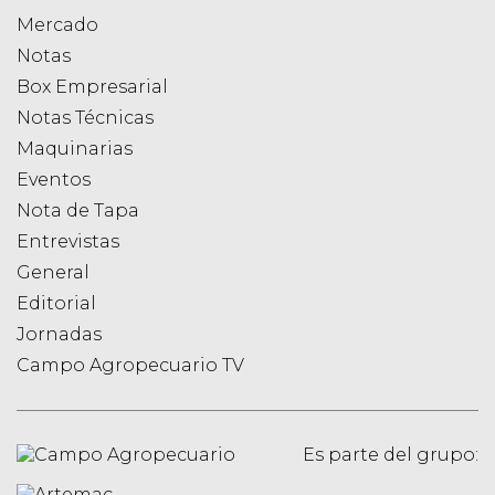
Mercado
Notas
Box Empresarial
Notas Técnicas
Maquinarias
Eventos
Nota de Tapa
Entrevistas
General
Editorial
Jornadas
Campo Agropecuario TV
Es parte del grupo: