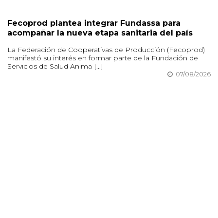
Fecoprod plantea integrar Fundassa para
acompañar la nueva etapa sanitaria del país
La Federación de Cooperativas de Producción (Fecoprod)
manifestó su interés en formar parte de la Fundación de
Servicios de Salud Anima [...]
07/08/2026