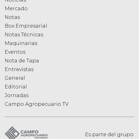
Mercado
Notas
Box Empresarial
Notas Técnicas
Maquinarias
Eventos
Nota de Tapa
Entrevistas
General
Editorial
Jornadas
Campo Agropecuario TV
Es parte del grupo: