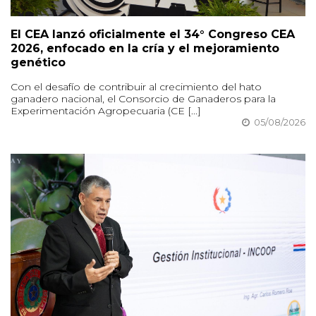
El CEA lanzó oficialmente el 34° Congreso CEA
2026, enfocado en la cría y el mejoramiento
genético
Con el desafío de contribuir al crecimiento del hato
ganadero nacional, el Consorcio de Ganaderos para la
Experimentación Agropecuaria (CE [...]
05/08/2026