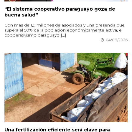
“El sistema cooperativo paraguayo goza de
buena salud”
Con más de 1,9 millones de asociados y una presencia que
supera el 50% de la población económicamente activa, el
cooperativismo paraguayo [...]
04/08/2026
Una fertilización eficiente será clave para