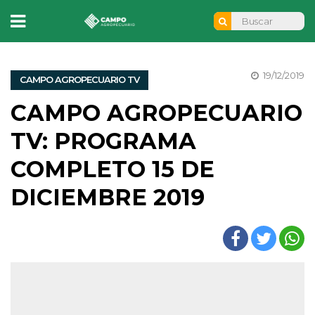
19/12/2019
CAMPO AGROPECUARIO TV
CAMPO AGROPECUARIO
TV: PROGRAMA
COMPLETO 15 DE
DICIEMBRE 2019