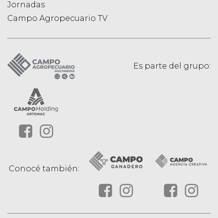
Jornadas
Campo Agropecuario TV
Es parte del grupo:
Conocé también: