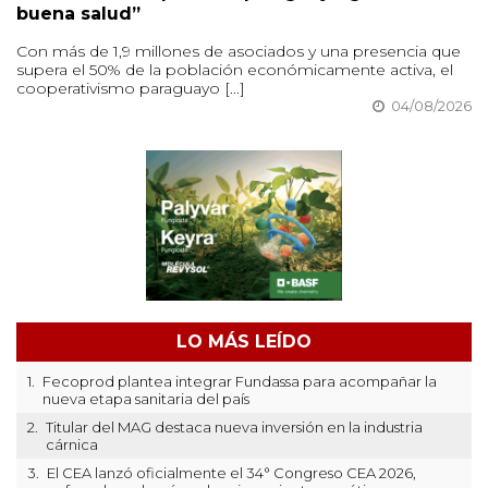
buena salud”
Con más de 1,9 millones de asociados y una presencia que
supera el 50% de la población económicamente activa, el
cooperativismo paraguayo [...]
04/08/2026
LO MÁS LEÍDO
1.
Fecoprod plantea integrar Fundassa para acompañar la
nueva etapa sanitaria del país
2.
Titular del MAG destaca nueva inversión en la industria
cárnica
3.
El CEA lanzó oficialmente el 34° Congreso CEA 2026,