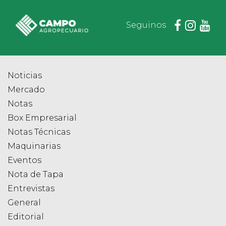
Seguinos
Noticias
Mercado
Notas
Box Empresarial
Notas Técnicas
Maquinarias
Eventos
Nota de Tapa
Entrevistas
General
Editorial