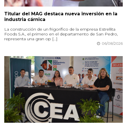
Titular del MAG destaca nueva inversión en la
industria cárnica
La construcción de un frigorífico de la empresa Estrellita
Foods S.A., el primero en el departamento de San Pedro,
representa una gran op [...]
06/08/2026