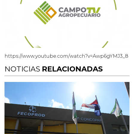
https://www.youtube.com/watch?v=Awp6gYMJ3_8
NOTICIAS
RELACIONADAS