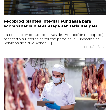
Fecoprod plantea integrar Fundassa para
acompañar la nueva etapa sanitaria del país
La Federación de Cooperativas de Producción (Fecoprod)
manifestó su interés en formar parte de la Fundación de
Servicios de Salud Anima [...]
07/08/2026