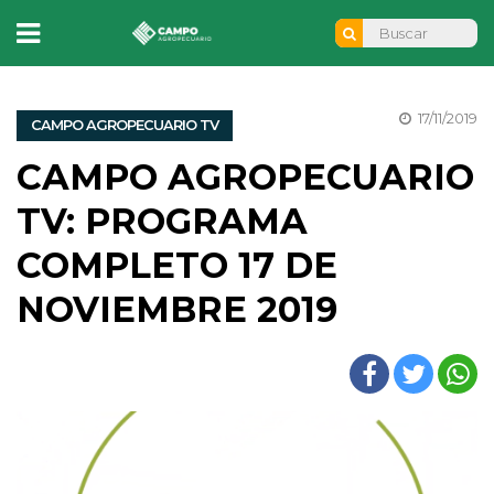
17/11/2019
CAMPO AGROPECUARIO TV
CAMPO AGROPECUARIO
TV: PROGRAMA
COMPLETO 17 DE
NOVIEMBRE 2019