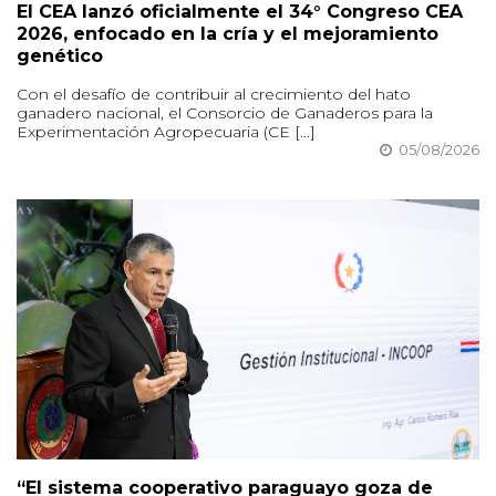
El CEA lanzó oficialmente el 34° Congreso CEA
2026, enfocado en la cría y el mejoramiento
genético
Con el desafío de contribuir al crecimiento del hato
ganadero nacional, el Consorcio de Ganaderos para la
Experimentación Agropecuaria (CE [...]
05/08/2026
“El sistema cooperativo paraguayo goza de