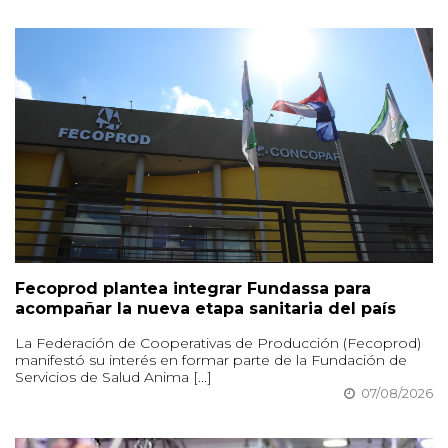
Fecoprod plantea integrar Fundassa para
acompañar la nueva etapa sanitaria del país
La Federación de Cooperativas de Producción (Fecoprod)
manifestó su interés en formar parte de la Fundación de
Servicios de Salud Anima [...]
07/08/2026