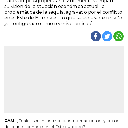
para Campo Agropecuario Multimedia. Compartió
su visión de la situación económica actual, la
problemática de la sequía, agravado por el conflicto
en el Este de Europa en lo que se espera de un año
ya configurado como recesivo, anticipó.
CAM
. ¿Cuáles serían los impactos internacionales y locales
de lo que acontece en el Este europeo?