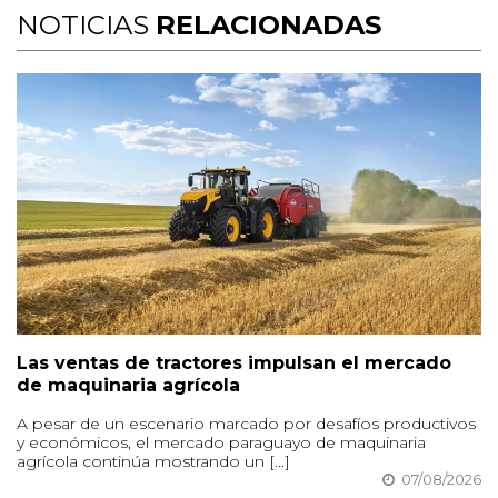
NOTICIAS
RELACIONADAS
Las ventas de tractores impulsan el mercado
de maquinaria agrícola
A pesar de un escenario marcado por desafíos productivos
y económicos, el mercado paraguayo de maquinaria
agrícola continúa mostrando un [...]
07/08/2026