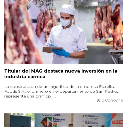
Titular del MAG destaca nueva inversión en la
industria cárnica
La construcción de un frigorífico de la empresa Estrellita
Foods S.A., el primero en el departamento de San Pedro,
representa una gran op [...]
06/08/2026