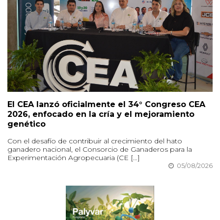
El CEA lanzó oficialmente el 34° Congreso CEA
2026, enfocado en la cría y el mejoramiento
genético
Con el desafío de contribuir al crecimiento del hato
ganadero nacional, el Consorcio de Ganaderos para la
Experimentación Agropecuaria (CE [...]
05/08/2026