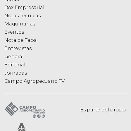
Box Empresarial
Notas Técnicas
Maquinarias
Eventos
Nota de Tapa
Entrevistas
General
Editorial
Jornadas
Campo Agropecuario TV
Es parte del grupo: