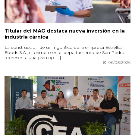
Titular del MAG destaca nueva inversión en la
industria cárnica
La construcción de un frigorífico de la empresa Estrellita
Foods S.A., el primero en el departamento de San Pedro,
representa una gran op [...]
06/08/2026