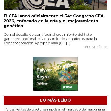
El CEA lanzó oficialmente el 34° Congreso CEA
2026, enfocado en la cría y el mejoramiento
genético
Con el desafío de contribuir al crecimiento del hato
ganadero nacional, el Consorcio de Ganaderos para la
Experimentación Agropecuaria (CE [...]
05/08/2026
LO MÁS LEÍDO
1.
Las ventas de tractores impulsan el mercado de maquinaria