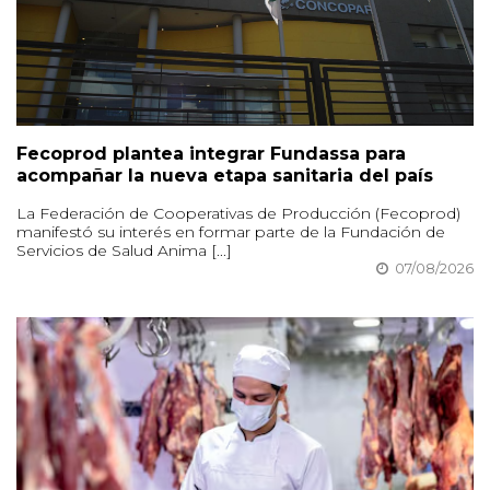
Fecoprod plantea integrar Fundassa para
acompañar la nueva etapa sanitaria del país
La Federación de Cooperativas de Producción (Fecoprod)
manifestó su interés en formar parte de la Fundación de
Servicios de Salud Anima [...]
07/08/2026