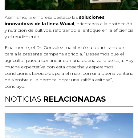
Asimismo, la empresa destacó las
soluciones
innovadoras de la línea Wuxal
, orientadas a la protección
y nutrición de cultivos, reforzando el enfoque en la eficiencia
y el rendimiento.
Finalmente, el Dr. González manifestó su optimismo de
cara a la presente campaña agrícola. “Deseamos que el
agricultor pueda continuar con una buena zafra de soja. Hay
mucha expectativa con esta cosecha y esperamos
condiciones favorables para el maíz, con una buena ventana
de siembra que permita lograr una zafriña exitosa”,
concluyó.
NOTICIAS
RELACIONADAS