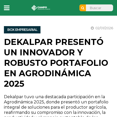
02/01/2026
BOX EMPRESARIAL
DEKALPAR PRESENTÓ
UN INNOVADOR Y
ROBUSTO PORTAFOLIO
EN AGRODINÁMICA
2025
Dekalpar tuvo una destacada participación en la
Agrodinámica 2025, donde presentó un portafolio
integral de soluciones para el productor agrícola,
reafirmando su compromiso con la innovación, la