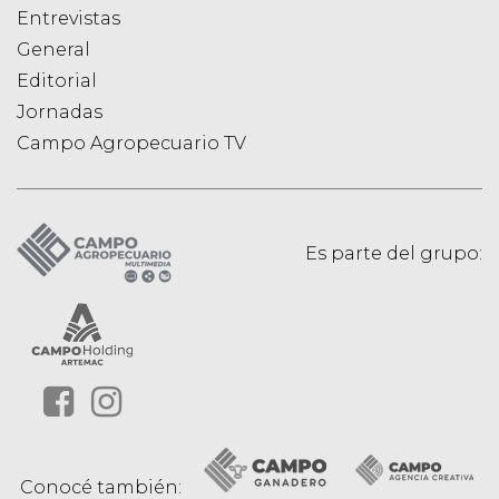
Entrevistas
General
Editorial
Jornadas
Campo Agropecuario TV
Es parte del grupo:
Conocé también: