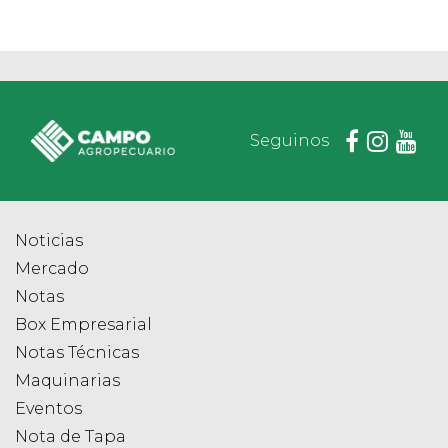
Seguinos
Noticias
Mercado
Notas
Box Empresarial
Notas Técnicas
Maquinarias
Eventos
Nota de Tapa