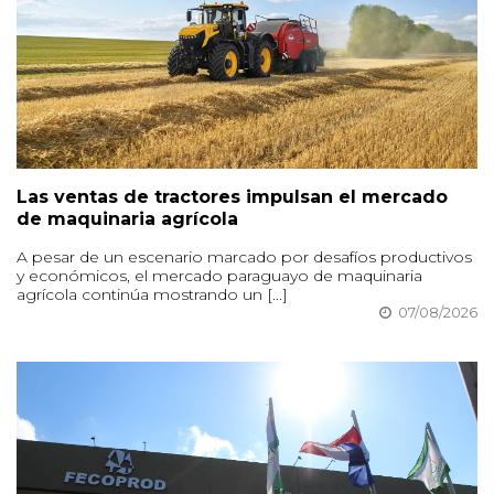
Las ventas de tractores impulsan el mercado
de maquinaria agrícola
A pesar de un escenario marcado por desafíos productivos
y económicos, el mercado paraguayo de maquinaria
agrícola continúa mostrando un [...]
07/08/2026