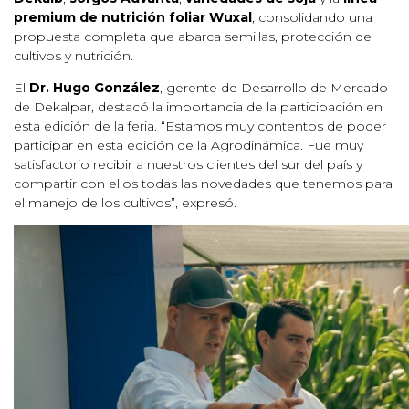
premium de nutrición foliar Wuxal
, consolidando una
propuesta completa que abarca semillas, protección de
cultivos y nutrición.
El
Dr. Hugo González
, gerente de Desarrollo de Mercado
de Dekalpar, destacó la importancia de la participación en
esta edición de la feria. “Estamos muy contentos de poder
participar en esta edición de la Agrodinámica. Fue muy
satisfactorio recibir a nuestros clientes del sur del país y
compartir con ellos todas las novedades que tenemos para
el manejo de los cultivos”, expresó.