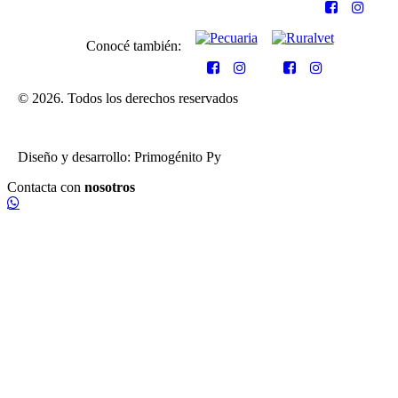
Conocé también:
© 2026. Todos los derechos reservados
Diseño y desarrollo: Primogénito Py
Contacta con
nosotros