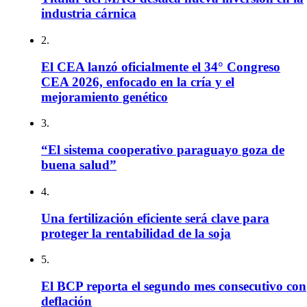
industria cárnica
2.
El CEA lanzó oficialmente el 34° Congreso
CEA 2026, enfocado en la cría y el
mejoramiento genético
3.
“El sistema cooperativo paraguayo goza de
buena salud”
4.
Una fertilización eficiente será clave para
proteger la rentabilidad de la soja
5.
El BCP reporta el segundo mes consecutivo con
deflación