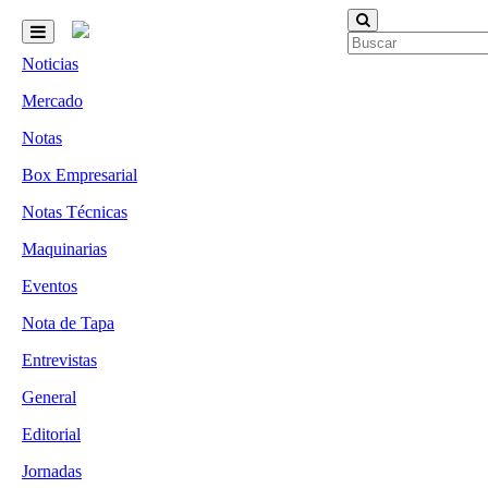
Noticias
Mercado
Notas
Box Empresarial
Notas Técnicas
Maquinarias
Eventos
Nota de Tapa
Entrevistas
General
Editorial
Jornadas