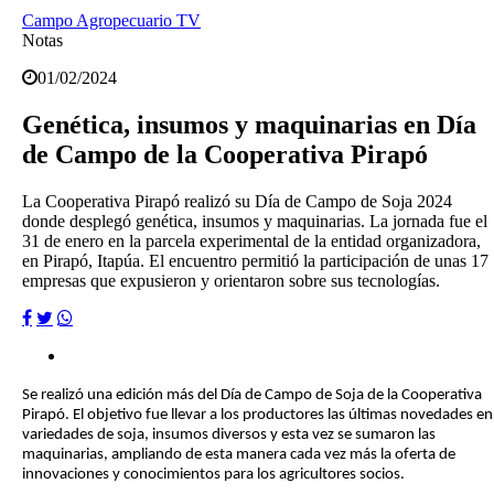
Campo Agropecuario TV
Notas
01/02/2024
Genética, insumos y maquinarias en Día
de Campo de la Cooperativa Pirapó
La Cooperativa Pirapó realizó su Día de Campo de Soja 2024
donde desplegó genética, insumos y maquinarias. La jornada fue el
31 de enero en la parcela experimental de la entidad organizadora,
en Pirapó, Itapúa. El encuentro permitió la participación de unas 17
empresas que expusieron y orientaron sobre sus tecnologías.
Se realizó una edición más del Día de Campo de Soja de la Cooperativa
Pirapó. El objetivo fue llevar a los productores las últimas novedades en
variedades de soja, insumos diversos y esta vez se sumaron las
maquinarias, ampliando de esta manera cada vez más la oferta de
innovaciones y conocimientos para los agricultores socios.