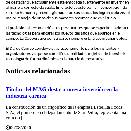
de destacar que actualmente está enfocada fuertemente en invertir en
el manejo correcto de suelo. En efecto apostó por la incorporación de
recurso humano y tecnología para que sus asociados logren cada vez el
mejor manejo de unos de sus mayores recursos que es el suelo
El profesional recomendó a los productores que se capaciten, adopten
las tecnologías para encarar los nuevos desafíos que aparece en el
campo. La Cooperativa por su parte siempre estará acompañándolos.
El Día de Campo concluyó satisfactoriamente para los visitantes y
organizadores ya que se cumplió a cabalidad el objetivo de transferir
tecnología de forma dinámica en la parcela demostrativa.
Noticias
relacionadas
Titular del MAG destaca nueva inversión en la
industria cárnica
La construcción de un frigorífico de la empresa Estrellita Foods
S.A., el primero en el departamento de San Pedro, representa una
gran op [...]
06/08/2026