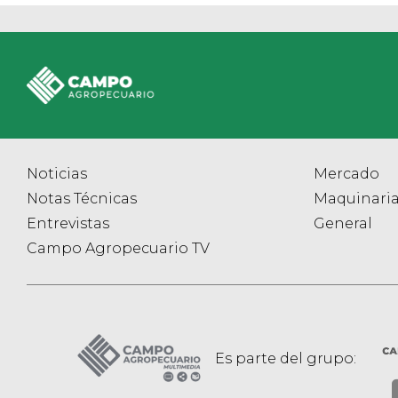
Noticias
Mercado
Notas Técnicas
Maquinari
Entrevistas
General
Campo Agropecuario TV
Es parte del grupo: