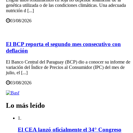
genética utilizada o de las condiciones climáticas. Una adecuada
nutrición d [...]
03/08/2026
El BCP reporta el segundo mes consecutivo con
deflación
El Banco Central del Paraguay (BCP) dio a conocer su informe de
variación del Índice de Precios al Consumidor (IPC) del mes de
julio, el [...]
03/08/2026
Lo más leído
1.
El CEA lanzó oficialmente el 34° Congreso