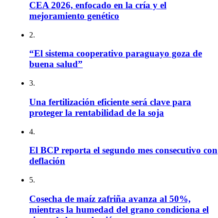
CEA 2026, enfocado en la cría y el
mejoramiento genético
2.
“El sistema cooperativo paraguayo goza de
buena salud”
3.
Una fertilización eficiente será clave para
proteger la rentabilidad de la soja
4.
El BCP reporta el segundo mes consecutivo con
deflación
5.
Cosecha de maíz zafriña avanza al 50%,
mientras la humedad del grano condiciona el