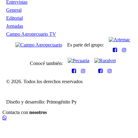
Entrevistas
General
Editorial
Jornadas
Campo Agropecuario TV
Es parte del grupo:
Conocé también:
© 2026. Todos los derechos reservados
Diseño y desarrollo: Primogénito Py
Contacta con
nosotros