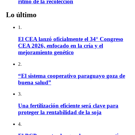
ritmo de la recolección
Lo último
1.
El CEA lanzó oficialmente el 34° Congreso
CEA 2026, enfocado en la cría y el
mejoramiento genético
2.
“El sistema cooperativo paraguayo goza de
buena salud”
3.
Una fertilización eficiente será clave para
proteger la rentabilidad de la soja
4.