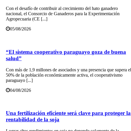
Con el desafío de contribuir al crecimiento del hato ganadero
nacional, el Consorcio de Ganaderos para la Experimentación
Agropecuaria (CE [...]
05/08/2026
“El sistema cooperativo paraguayo goza de buena
salud”
Con más de 1,9 millones de asociados y una presencia que supera e
50% de la población económicamente activa, el cooperativismo
paraguayo [...]
04/08/2026
Una fertilización eficiente será clave para proteger la
rentabilidad de la soja
Lograr altos rendimientos en soja no depende solamente de la