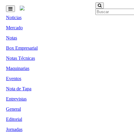
Noticias
Mercado
Notas
Box Empresarial
Notas Técnicas
Maquinarias
Eventos
Nota de Tapa
Entrevistas
General
Editorial
Jornadas