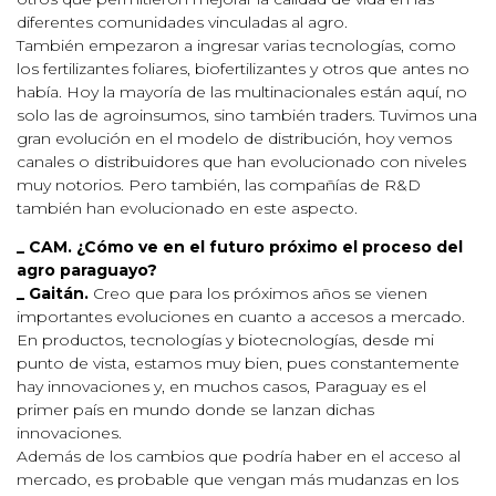
diferentes comunidades vinculadas al agro.
También empezaron a ingresar varias tecnologías, como
los fertilizantes foliares, biofertilizantes y otros que antes no
había. Hoy la mayoría de las multinacionales están aquí, no
solo las de agroinsumos, sino también traders. Tuvimos una
gran evolución en el modelo de distribución, hoy vemos
canales o distribuidores que han evolucionado con niveles
muy notorios. Pero también, las compañías de R&D
también han evolucionado en este aspecto.
_ CAM. ¿Cómo ve en el futuro próximo el proceso del
agro paraguayo?
_ Gaitán.
Creo que para los próximos años se vienen
importantes evoluciones en cuanto a accesos a mercado.
En productos, tecnologías y biotecnologías, desde mi
punto de vista, estamos muy bien, pues constantemente
hay innovaciones y, en muchos casos, Paraguay es el
primer país en mundo donde se lanzan dichas
innovaciones.
Además de los cambios que podría haber en el acceso al
mercado, es probable que vengan más mudanzas en los