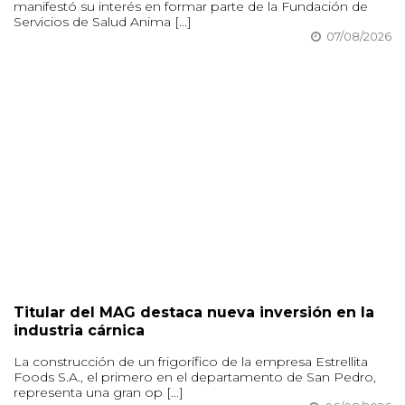
manifestó su interés en formar parte de la Fundación de
Servicios de Salud Anima [...]
07/08/2026
Titular del MAG destaca nueva inversión en la
industria cárnica
La construcción de un frigorífico de la empresa Estrellita
Foods S.A., el primero en el departamento de San Pedro,
representa una gran op [...]