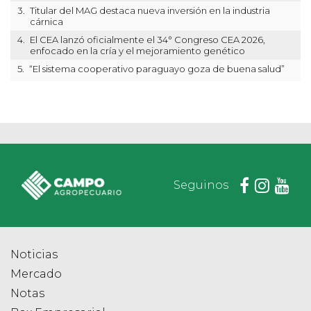
3.
Titular del MAG destaca nueva inversión en la industria
cárnica
4.
El CEA lanzó oficialmente el 34° Congreso CEA 2026,
enfocado en la cría y el mejoramiento genético
5.
“El sistema cooperativo paraguayo goza de buena salud”
Seguinos
Noticias
Mercado
Notas