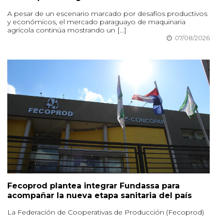
A pesar de un escenario marcado por desafíos productivos
y económicos, el mercado paraguayo de maquinaria
agrícola continúa mostrando un [...]
07/08/2026
Fecoprod plantea integrar Fundassa para
acompañar la nueva etapa sanitaria del país
La Federación de Cooperativas de Producción (Fecoprod)