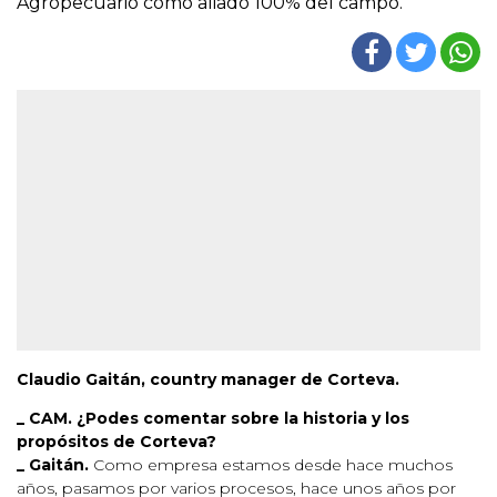
Agropecuario como aliado 100% del campo.
Claudio Gaitán, country manager de Corteva.
_ CAM. ¿Podes comentar sobre la historia y los
propósitos de Corteva?
_ Gaitán.
Como empresa estamos desde hace muchos
años, pasamos por varios procesos, hace unos años por