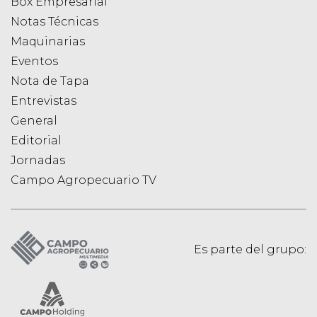
Box Empresarial
Notas Técnicas
Maquinarias
Eventos
Nota de Tapa
Entrevistas
General
Editorial
Jornadas
Campo Agropecuario TV
Es parte del grupo: