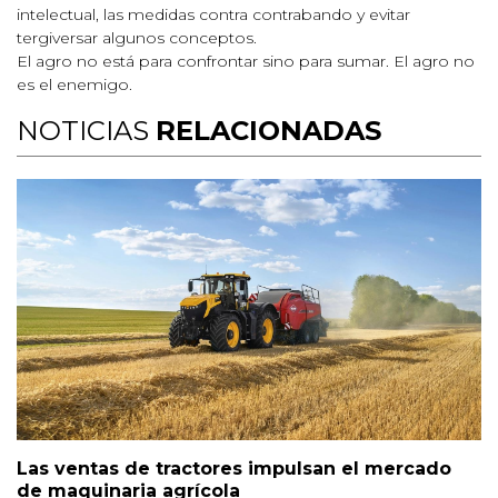
intelectual, las medidas contra contrabando y evitar
tergiversar algunos conceptos.
El agro no está para confrontar sino para sumar. El agro no
es el enemigo.
NOTICIAS
RELACIONADAS
Las ventas de tractores impulsan el mercado
de maquinaria agrícola