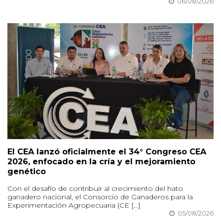
06/08/2026
El CEA lanzó oficialmente el 34° Congreso CEA
2026, enfocado en la cría y el mejoramiento
genético
Con el desafío de contribuir al crecimiento del hato
ganadero nacional, el Consorcio de Ganaderos para la
Experimentación Agropecuaria (CE [...]
05/08/2026