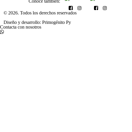
Conocé también:
© 2026. Todos los derechos reservados
Diseño y desarrollo: Primogénito Py
Contacta con
nosotros