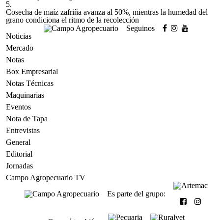
5.
Cosecha de maíz zafriña avanza al 50%, mientras la humedad del
grano condiciona el ritmo de la recolección
Seguinos
Noticias
Mercado
Notas
Box Empresarial
Notas Técnicas
Maquinarias
Eventos
Nota de Tapa
Entrevistas
General
Editorial
Jornadas
Campo Agropecuario TV
Es parte del grupo: