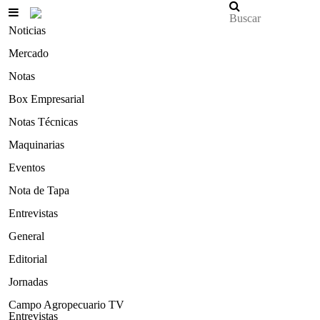
Noticias
Mercado
Notas
Box Empresarial
Notas Técnicas
Maquinarias
Eventos
Nota de Tapa
Entrevistas
General
Editorial
Jornadas
Campo Agropecuario TV
Entrevistas