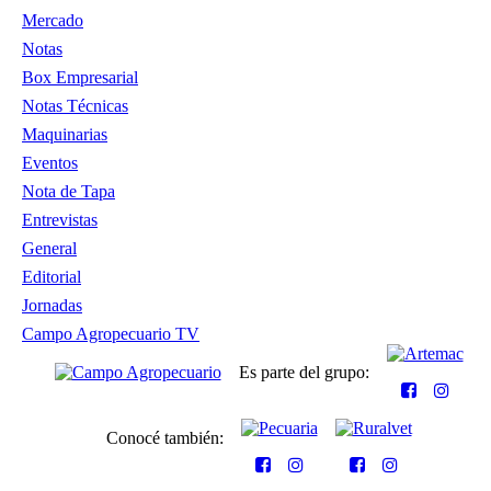
Mercado
Notas
Box Empresarial
Notas Técnicas
Maquinarias
Eventos
Nota de Tapa
Entrevistas
General
Editorial
Jornadas
Campo Agropecuario TV
Es parte del grupo:
Conocé también: