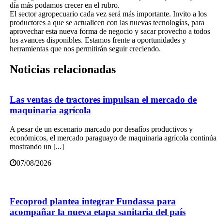
día más podamos crecer en el rubro.
El sector agropecuario cada vez será más importante. Invito a los
productores a que se actualicen con las nuevas tecnologías, para
aprovechar esta nueva forma de negocio y sacar provecho a todos
los avances disponibles. Estamos frente a oportunidades y
herramientas que nos permitirán seguir creciendo.
Noticias
relacionadas
Las ventas de tractores impulsan el mercado de
maquinaria agrícola
A pesar de un escenario marcado por desafíos productivos y
económicos, el mercado paraguayo de maquinaria agrícola continúa
mostrando un [...]
07/08/2026
Fecoprod plantea integrar Fundassa para
acompañar la nueva etapa sanitaria del país