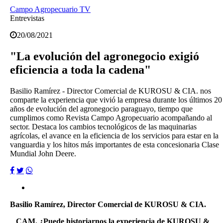
Campo Agropecuario TV
Entrevistas
20/08/2021
"La evolución del agronegocio exigió
eficiencia a toda la cadena"
Basilio Ramírez - Director Comercial de KUROSU & CIA. nos
comparte la experiencia que vivió la empresa durante los últimos 20
años de evolución del agronegocio paraguayo, tiempo que
cumplimos como Revista Campo Agropecuario acompañando al
sector. Destaca los cambios tecnológicos de las maquinarias
agrícolas, el avance en la eficiencia de los servicios para estar en la
vanguardia y los hitos más importantes de esta concesionaria Clase
Mundial John Deere.
Basilio Ramírez, Director Comercial de KUROSU & CIA.
_ CAM. ¿Puede historiarnos la experiencia de KUROSU &