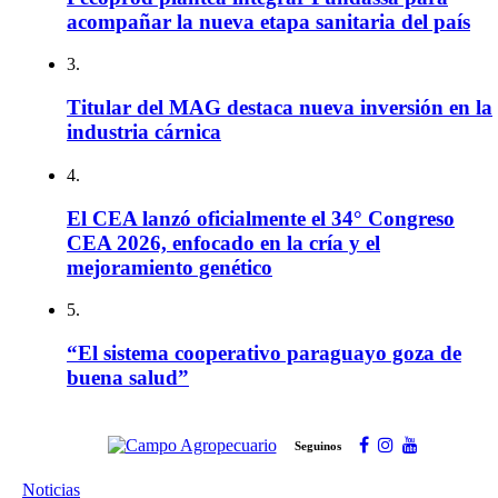
acompañar la nueva etapa sanitaria del país
3.
Titular del MAG destaca nueva inversión en la
industria cárnica
4.
El CEA lanzó oficialmente el 34° Congreso
CEA 2026, enfocado en la cría y el
mejoramiento genético
5.
“El sistema cooperativo paraguayo goza de
buena salud”
Seguinos
Noticias