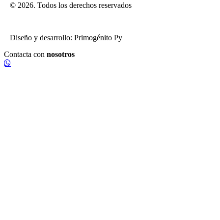
© 2026. Todos los derechos reservados
Diseño y desarrollo: Primogénito Py
Contacta con
nosotros