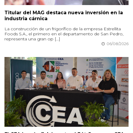
Titular del MAG destaca nueva inversión en la
industria cárnica
La construcción de un frigorífico de la empresa Estrellita
Foods S.A., el primero en el departamento de San Pedro,
representa una gran op [...]
06/08/2026