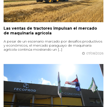
Las ventas de tractores impulsan el mercado
de maquinaria agrícola
A pesar de un escenario marcado por desafíos productivos
y económicos, el mercado paraguayo de maquinaria
agrícola continúa mostrando un [...]
07/08/2026