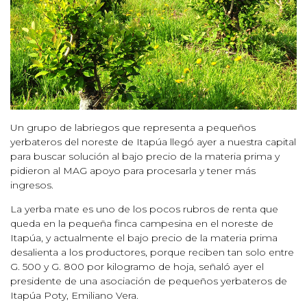
Un grupo de labriegos que representa a pequeños
yerbateros del noreste de Itapúa llegó ayer a nuestra capital
para buscar solución al bajo precio de la materia prima y
pidieron al MAG apoyo para procesarla y tener más
ingresos.
La yerba mate es uno de los pocos rubros de renta que
queda en la pequeña finca campesina en el noreste de
Itapúa, y actualmente el bajo precio de la materia prima
desalienta a los productores, porque reciben tan solo entre
G. 500 y G. 800 por kilogramo de hoja, señaló ayer el
presidente de una asociación de pequeños yerbateros de
Itapúa Poty, Emiliano Vera.