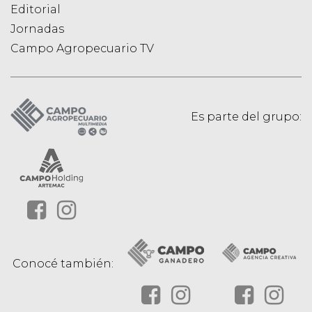
Editorial
Jornadas
Campo Agropecuario TV
Es parte del grupo:
Conocé también: