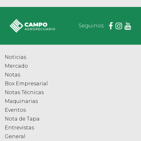
Seguinos
Noticias
Mercado
Notas
Box Empresarial
Notas Técnicas
Maquinarias
Eventos
Nota de Tapa
Entrevistas
General