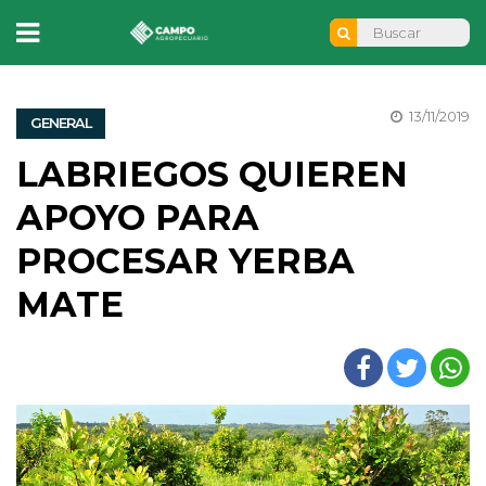
13/11/2019
GENERAL
LABRIEGOS QUIEREN
APOYO PARA
PROCESAR YERBA
MATE