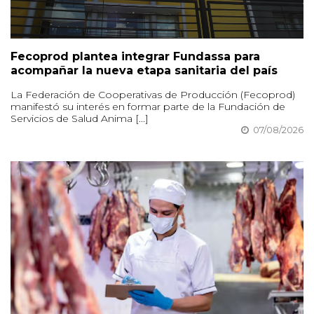
Fecoprod plantea integrar Fundassa para
acompañar la nueva etapa sanitaria del país
La Federación de Cooperativas de Producción (Fecoprod)
manifestó su interés en formar parte de la Fundación de
Servicios de Salud Anima [...]
07/08/2026