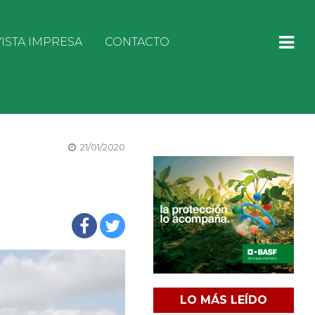
ISTA IMPRESA
CONTACTO
21/01/2020
LO MÁS LEÍDO