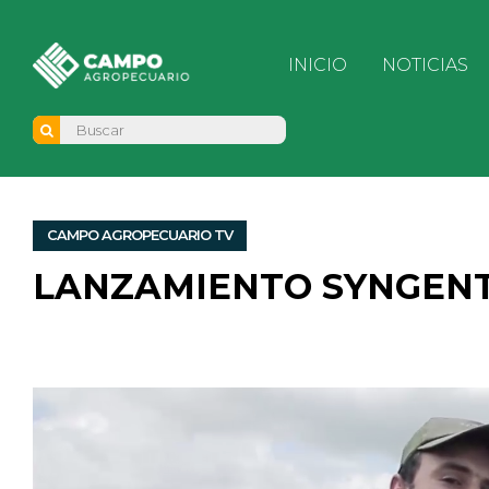
INICIO
NOTICIAS
CAMPO AGROPECUARIO TV
LANZAMIENTO SYNGEN