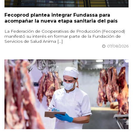
Fecoprod plantea integrar Fundassa para
acompañar la nueva etapa sanitaria del país
La Federación de Cooperativas de Producción (Fecoprod)
manifestó su interés en formar parte de la Fundación de
Servicios de Salud Anima [...]
07/08/2026