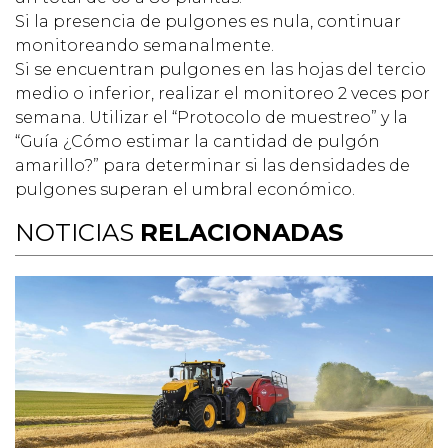
Si la presencia de pulgones es nula, continuar
monitoreando semanalmente.
Si se encuentran pulgones en las hojas del tercio
medio o inferior, realizar el monitoreo 2 veces por
semana. Utilizar el “Protocolo de muestreo” y la
“Guía ¿Cómo estimar la cantidad de pulgón
amarillo?” para determinar si las densidades de
pulgones superan el umbral económico.
NOTICIAS
RELACIONADAS