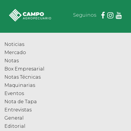
Seguinos
Noticias
Mercado
Notas
Box Empresarial
Notas Técnicas
Maquinarias
Eventos
Nota de Tapa
Entrevistas
General
Editorial