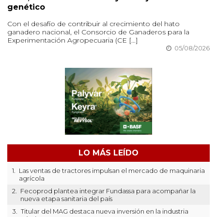
genético
Con el desafío de contribuir al crecimiento del hato
ganadero nacional, el Consorcio de Ganaderos para la
Experimentación Agropecuaria (CE [...]
05/08/2026
LO MÁS LEÍDO
1.
Las ventas de tractores impulsan el mercado de maquinaria
agrícola
2.
Fecoprod plantea integrar Fundassa para acompañar la
nueva etapa sanitaria del país
3.
Titular del MAG destaca nueva inversión en la industria