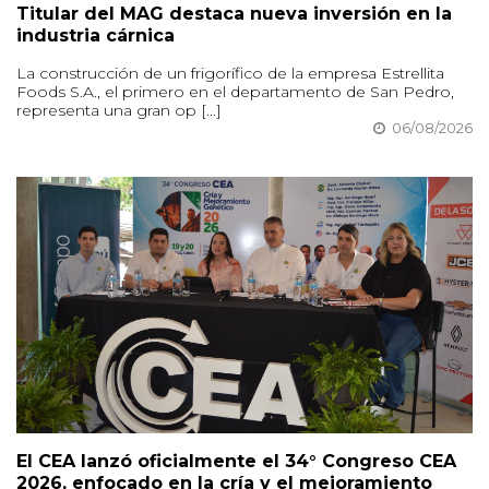
Titular del MAG destaca nueva inversión en la
industria cárnica
La construcción de un frigorífico de la empresa Estrellita
Foods S.A., el primero en el departamento de San Pedro,
representa una gran op [...]
06/08/2026
El CEA lanzó oficialmente el 34° Congreso CEA
2026, enfocado en la cría y el mejoramiento