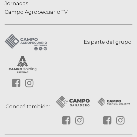
Jornadas
Campo Agropecuario TV
Es parte del grupo:
Conocé también: