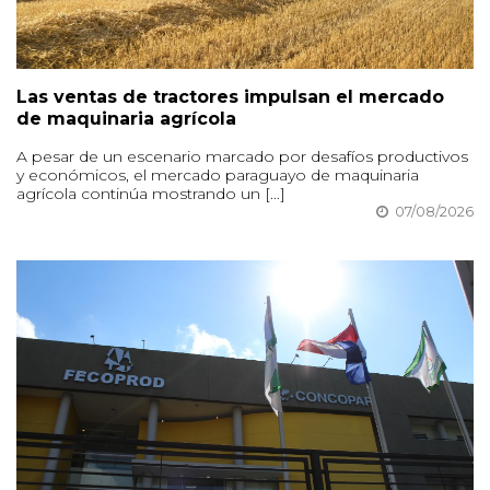
Las ventas de tractores impulsan el mercado
de maquinaria agrícola
A pesar de un escenario marcado por desafíos productivos
y económicos, el mercado paraguayo de maquinaria
agrícola continúa mostrando un [...]
07/08/2026