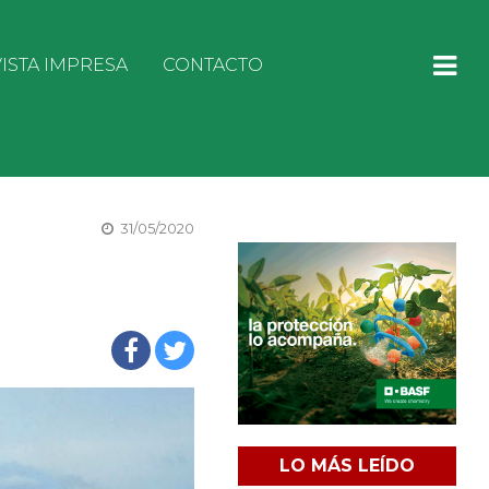
ISTA IMPRESA
CONTACTO
31/05/2020
LO MÁS LEÍDO