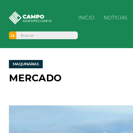
INICIO
NOTICIAS
MAQUINARIAS
MERCADO