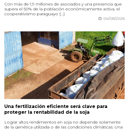
Con más de 1,9 millones de asociados y una presencia que
supera el 50% de la población económicamente activa, el
cooperativismo paraguayo [...]
04/08/2026
Una fertilización eficiente será clave para
proteger la rentabilidad de la soja
Lograr altos rendimientos en soja no depende solamente
de la genética utilizada o de las condiciones climáticas. Una