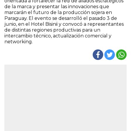
orientada a fortalecer la red de aliados estratégicos
de la marca y presentar las innovaciones que
marcarán el futuro de la producción sojera en
Paraguay. El evento se desarrolló el pasado 3 de
junio, en el Hotel Bisinii y convocó a representantes
de distintas regiones productivas para un
intercambio técnico, actualización comercial y
networking.