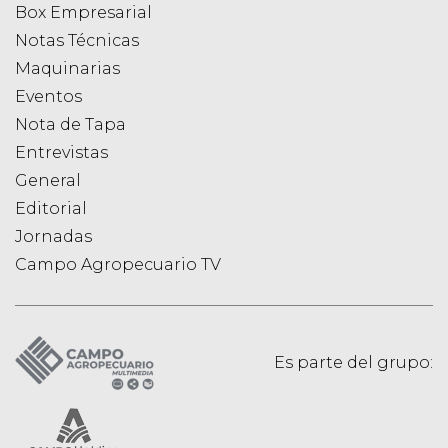
Box Empresarial
Notas Técnicas
Maquinarias
Eventos
Nota de Tapa
Entrevistas
General
Editorial
Jornadas
Campo Agropecuario TV
Es parte del grupo: