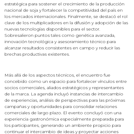
estratégica para sostener el crecimiento de la producción
nacional de soja y fortalecer la competitividad del país en
los mercados internacionales. Finalmente, se destacó el rol
clave de los multiplicadores en la difusión y adopción de las
nuevas tecnologías disponibles para el sector.
Sobresalieron puntos tales como genética avanzada,
innovación tecnológica y asesoramiento técnico para
alcanzar resultados consistentes en campo y reducir las
brechas productivas existentes.
Más allá de los aspectos técnicos, el encuentro fue
concebido como un espacio para fortalecer vínculos entre
socios comerciales, aliados estratégicos y representantes
de la marca. La agenda incluyó instancias de intercambio
de experiencias, análisis de perspectivas para las próximas
campañas y oportunidades para consolidar relaciones
comerciales de largo plazo. El evento concluyó con una
experiencia gastronómica especialmente preparada para
los participantes, generando un ambiente propicio para
continuar el intercambio de ideas y proyectar acciones