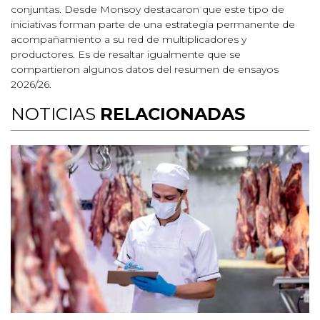
conjuntas. Desde Monsoy destacaron que este tipo de
iniciativas forman parte de una estrategia permanente de
acompañamiento a su red de multiplicadores y
productores. Es de resaltar igualmente que se
compartieron algunos datos del resumen de ensayos
2026/26.
NOTICIAS
RELACIONADAS