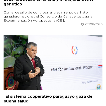
genético
Con el desafío de contribuir al crecimiento del hato
ganadero nacional, el Consorcio de Ganaderos para la
Experimentación Agropecuaria (CE [...]
05/08/2026
“El sistema cooperativo paraguayo goza de
buena salud”