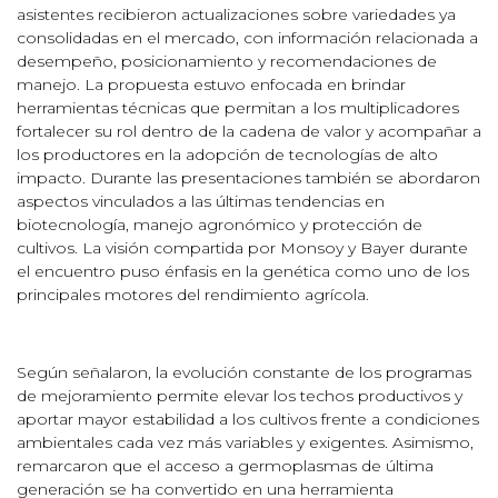
asistentes recibieron actualizaciones sobre variedades ya
consolidadas en el mercado, con información relacionada a
desempeño, posicionamiento y recomendaciones de
manejo. La propuesta estuvo enfocada en brindar
herramientas técnicas que permitan a los multiplicadores
fortalecer su rol dentro de la cadena de valor y acompañar a
los productores en la adopción de tecnologías de alto
impacto. Durante las presentaciones también se abordaron
aspectos vinculados a las últimas tendencias en
biotecnología, manejo agronómico y protección de
cultivos. La visión compartida por Monsoy y Bayer durante
el encuentro puso énfasis en la genética como uno de los
principales motores del rendimiento agrícola.
Según señalaron, la evolución constante de los programas
de mejoramiento permite elevar los techos productivos y
aportar mayor estabilidad a los cultivos frente a condiciones
ambientales cada vez más variables y exigentes. Asimismo,
remarcaron que el acceso a germoplasmas de última
generación se ha convertido en una herramienta