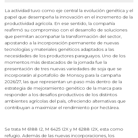
La actividad tuvo como eje central la evolución genética y el
papel que desempeña la innovación en el incremento de la
productividad agrícola. En ese sentido, la compañía
reafirmó su compromiso con el desarrollo de soluciones
que permitan acompañar la transformación del sector,
apostando a la incorporación permanente de nuevas
tecnologías y materiales genéticos adaptados a las
necesidades de los productores paraguayos. Uno de los
momentos más destacados de la jornada fue la
presentación de tres nuevas variedades de soja que se
incorporarán al portafolio de Monsoy para la campaña
2026/27, las que representan un paso más dentro de la
estrategia de mejoramiento genético de la marca para
responder a los desafíos productivos de los distintos
ambientes agrícolas del país, ofreciendo alternativas que
contribuyan a maximizar el rendimiento por hectárea.
Se trata M 6188 I2, M 6425 I2X y M 6288 I2X, esta como
refugio. Además de las nuevas incorporaciones, los