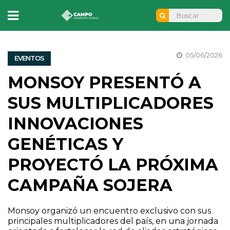
05/06/2026
EVENTOS
MONSOY PRESENTÓ A
SUS MULTIPLICADORES
INNOVACIONES
GENÉTICAS Y
PROYECTÓ LA PRÓXIMA
CAMPAÑA SOJERA
Monsoy organizó un encuentro exclusivo con sus
principales multiplicadores del país, en una jornada