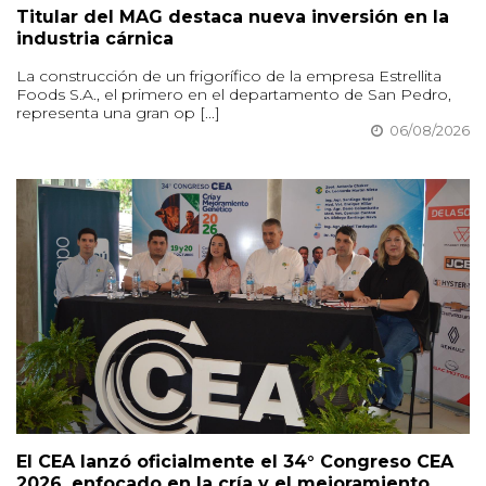
Titular del MAG destaca nueva inversión en la
industria cárnica
La construcción de un frigorífico de la empresa Estrellita
Foods S.A., el primero en el departamento de San Pedro,
representa una gran op [...]
06/08/2026
El CEA lanzó oficialmente el 34° Congreso CEA
2026, enfocado en la cría y el mejoramiento