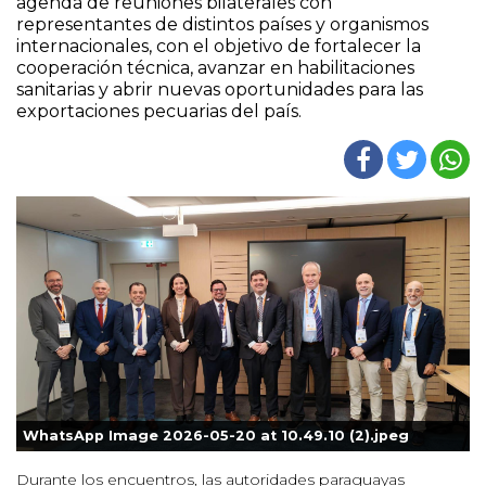
agenda de reuniones bilaterales con
representantes de distintos países y organismos
internacionales, con el objetivo de fortalecer la
cooperación técnica, avanzar en habilitaciones
sanitarias y abrir nuevas oportunidades para las
exportaciones pecuarias del país.
WhatsApp Image 2026-05-20 at 10.49.10 (2).jpeg
Durante los encuentros, las autoridades paraguayas