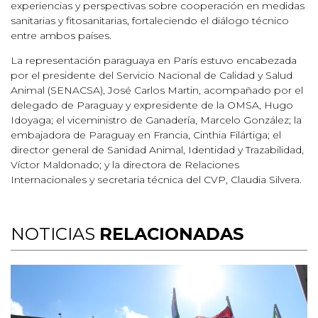
experiencias y perspectivas sobre cooperación en medidas
sanitarias y fitosanitarias, fortaleciendo el diálogo técnico
entre ambos países.
La representación paraguaya en París estuvo encabezada
por el presidente del Servicio Nacional de Calidad y Salud
Animal (SENACSA), José Carlos Martin, acompañado por el
delegado de Paraguay y expresidente de la OMSA, Hugo
Idoyaga; el viceministro de Ganadería, Marcelo González; la
embajadora de Paraguay en Francia, Cinthia Filártiga; el
director general de Sanidad Animal, Identidad y Trazabilidad,
Víctor Maldonado; y la directora de Relaciones
Internacionales y secretaria técnica del CVP, Claudia Silvera.
NOTICIAS
RELACIONADAS