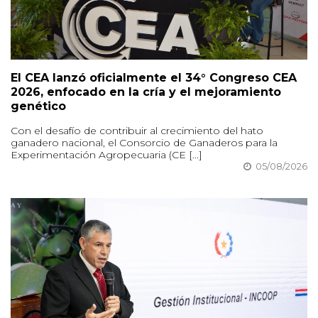
El CEA lanzó oficialmente el 34° Congreso CEA
2026, enfocado en la cría y el mejoramiento
genético
Con el desafío de contribuir al crecimiento del hato
ganadero nacional, el Consorcio de Ganaderos para la
Experimentación Agropecuaria (CE [...]
05/08/2026