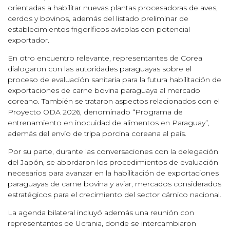
orientadas a habilitar nuevas plantas procesadoras de aves,
cerdos y bovinos, además del listado preliminar de
establecimientos frigoríficos avícolas con potencial
exportador.
En otro encuentro relevante, representantes de Corea
dialogaron con las autoridades paraguayas sobre el
proceso de evaluación sanitaria para la futura habilitación de
exportaciones de carne bovina paraguaya al mercado
coreano. También se trataron aspectos relacionados con el
Proyecto ODA 2026, denominado “Programa de
entrenamiento en inocuidad de alimentos en Paraguay”,
además del envío de tripa porcina coreana al país.
Por su parte, durante las conversaciones con la delegación
del Japón, se abordaron los procedimientos de evaluación
necesarios para avanzar en la habilitación de exportaciones
paraguayas de carne bovina y aviar, mercados considerados
estratégicos para el crecimiento del sector cárnico nacional.
La agenda bilateral incluyó además una reunión con
representantes de Ucrania, donde se intercambiaron