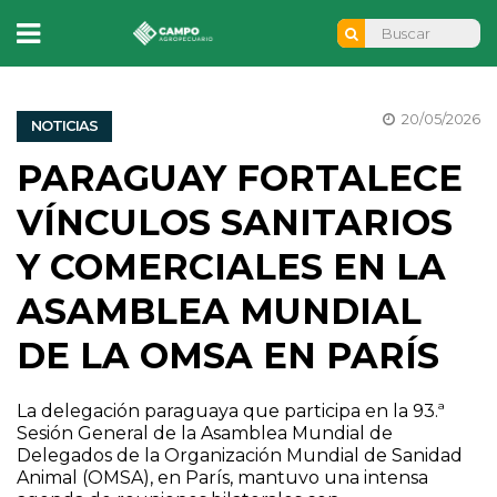
20/05/2026
NOTICIAS
PARAGUAY FORTALECE
VÍNCULOS SANITARIOS
Y COMERCIALES EN LA
ASAMBLEA MUNDIAL
DE LA OMSA EN PARÍS
La delegación paraguaya que participa en la 93.ª
Sesión General de la Asamblea Mundial de
Delegados de la Organización Mundial de Sanidad
Animal (OMSA), en París, mantuvo una intensa