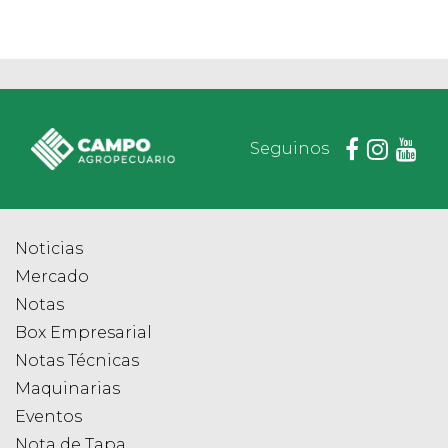
Seguinos
Noticias
Mercado
Notas
Box Empresarial
Notas Técnicas
Maquinarias
Eventos
Nota de Tapa