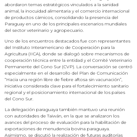
abordaron temas estratégicos vinculados a la sanidad
animal, la inocuidad alimentaria y el comercio internacional
de productos cárnicos, consolidando la presencia del
Paraguay en uno de los principales escenarios mundiales
del sector veterinario y agropecuario.
Uno de los encuentros destacados fue con representantes
del Instituto Interamericano de Cooperación para la
Agricultura (IICA), donde se dialogó sobre mecanismos de
cooperación técnica entre la entidad y el Comité Veterinario
Permanente del Cono Sur (CVP). La conversación se centró
especialmente en el desarrollo del Plan de Comunicación
“Hacia una región libre de fiebre aftosa sin vacunación”,
iniciativa considerada clave para el fortalecimiento sanitario
regional y el posicionamiento internacional de los países
del Cono Sur.
La delegación paraguaya también mantuvo una reunión
con autoridades de Taiwán, en la que se analizaron los
avances del proceso de evaluación para la habilitación de
exportaciones de menudencia bovina paraguaya.
Asimismo, se discutió la realización de futuras auditorías