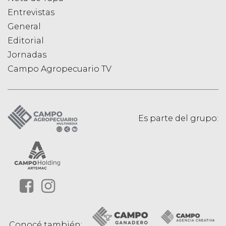
Entrevistas
General
Editorial
Jornadas
Campo Agropecuario TV
Es parte del grupo:
Conocé también: