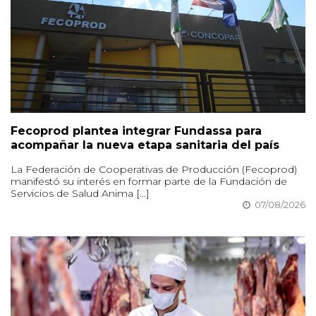
Fecoprod plantea integrar Fundassa para
acompañar la nueva etapa sanitaria del país
La Federación de Cooperativas de Producción (Fecoprod)
manifestó su interés en formar parte de la Fundación de
Servicios de Salud Anima [...]
07/08/2026