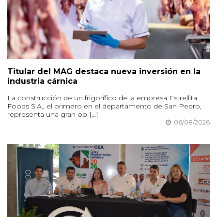
Titular del MAG destaca nueva inversión en la
industria cárnica
La construcción de un frigorífico de la empresa Estrellita
Foods S.A., el primero en el departamento de San Pedro,
representa una gran op [...]
06/08/2026