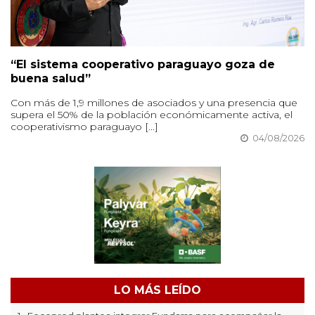
“El sistema cooperativo paraguayo goza de
buena salud”
Con más de 1,9 millones de asociados y una presencia que
supera el 50% de la población económicamente activa, el
cooperativismo paraguayo [...]
04/08/2026
LO MÁS LEÍDO