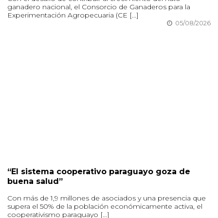
ganadero nacional, el Consorcio de Ganaderos para la
Experimentación Agropecuaria (CE [...]
05/08/2026
“El sistema cooperativo paraguayo goza de
buena salud”
Con más de 1,9 millones de asociados y una presencia que
supera el 50% de la población económicamente activa, el
cooperativismo paraguayo [...]