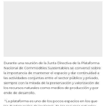
Durante una reunión de la Junta Directiva de la Plataforma
Nacional de Commodities Sustentables se conversó sobre
la importancia de mantener el espacio y dar continuidad a
las actividades conjuntas entre el sector público y privado,
siempre con la mirada de la preservación y valorización de
los recursos naturales como medios de producción y por
ende de desarrollo.
“La plataforma es uno de los pocos espacios en los que
los dueños reales de las tierras, de los recursos naturales,