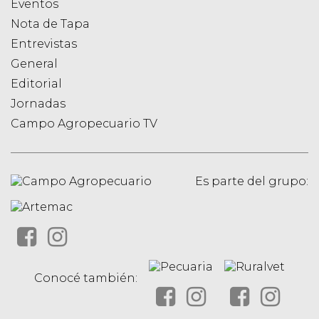
Eventos
Nota de Tapa
Entrevistas
General
Editorial
Jornadas
Campo Agropecuario TV
Es parte del grupo:
Conocé también: