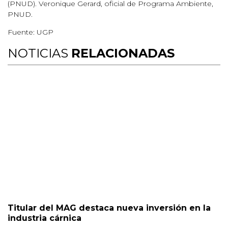
(PNUD). Veronique Gerard, oficial de Programa Ambiente,
PNUD.
Fuente: UGP
NOTICIAS
RELACIONADAS
Titular del MAG destaca nueva inversión en la
industria cárnica