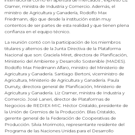
Cramer, ministra de Industria y Comercio. Además, el
ministro de Agricultura y Ganadería, Rodolfo Max
Friedmann, dijo que desde la institución están muy
contentos de ser partes de esta realidad y que tienen plena
confianza en el equipo técnico.
La reunión contó con la participación de los miembros
titulares y alternos de la Junta Directiva de la Plataforma
Nacional que son: Graciela Miret, directora de Planificación,
Ministerio del Ambiente y Desarrollo Sostenible (MADES).
Rodolfo Max Friedmann Alfaro, ministro del Ministerio de
Agricultura y Ganadería. Santiago Bertoni, viceministro de
Agricultura, Ministerio de Agricultura y Ganadería. Paula
Durruty, directora general de Planificación, Ministerio de
Agricultura y Ganadería. Liz Cramer, ministra de Industria y
Comercio. José Laneri, director de Plataformas de
Negocios de REDIEX-MIC. Héctor Cristaldo, presidente de
la Unión de Gremios de la Producción. Blas Cristaldo,
gerente general de la Federación de Cooperativas de
Producción. Silvia Morimoto, representante residente del
Programa de las Naciones Unidas para el Desarrollo