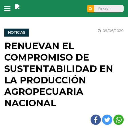
09/06/2020
NOTICIAS
RENUEVAN EL
COMPROMISO DE
SUSTENTABILIDAD EN
LA PRODUCCIÓN
AGROPECUARIA
NACIONAL