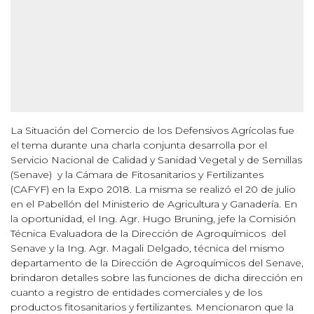
La Situación del Comercio de los Defensivos Agrícolas fue
el tema durante una charla conjunta desarrolla por el
Servicio Nacional de Calidad y Sanidad Vegetal y de Semillas
(Senave) y la Cámara de Fitosanitarios y Fertilizantes
(CAFYF) en la Expo 2018. La misma se realizó el 20 de julio
en el Pabellón del Ministerio de Agricultura y Ganadería. En
la oportunidad, el Ing. Agr. Hugo Bruning, jefe la Comisión
Técnica Evaluadora de la Dirección de Agroquímicos del
Senave y la Ing. Agr. Magali Delgado, técnica del mismo
departamento de la Dirección de Agroquímicos del Senave,
brindaron detalles sobre las funciones de dicha dirección en
cuanto a registro de entidades comerciales y de los
productos fitosanitarios y fertilizantes. Mencionaron que la