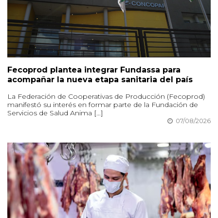
Fecoprod plantea integrar Fundassa para
acompañar la nueva etapa sanitaria del país
La Federación de Cooperativas de Producción (Fecoprod)
manifestó su interés en formar parte de la Fundación de
Servicios de Salud Anima [...]
07/08/2026