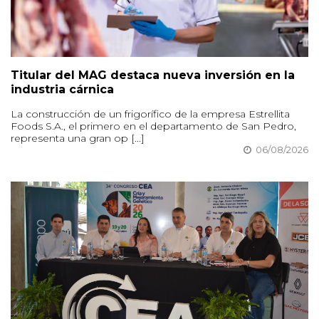
Titular del MAG destaca nueva inversión en la
industria cárnica
La construcción de un frigorífico de la empresa Estrellita
Foods S.A., el primero en el departamento de San Pedro,
representa una gran op [...]
06/08/2026