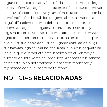
lograr contar con estadísticas ofi ciales del comercio ilegal
de los defensivos agrícolas. Para este efecto, busca renovar
el convenio con el Senave y también para continuar con la
concienciación del público en general, de tal manera a
seguir difundiendo como deben ser presentados los
defensivos agrícolas legales, autorizados, inscriptos y
registrados en el Senave. Recomendó que los defensivos
agrícolas deben ser utilizados en forma responsable, por
ello el usuario debe adquirir de lugares confi ables, exigir
sus facturas legales, leer las etiquetas, que en la etiqueta se
indique que el producto está inscripto en el Senave y el
número de libre venta del producto. Además en la misma
debe estar bien determinada la empresa fabricante y
registrante con el número de teléfono.
NOTICIAS
RELACIONADAS