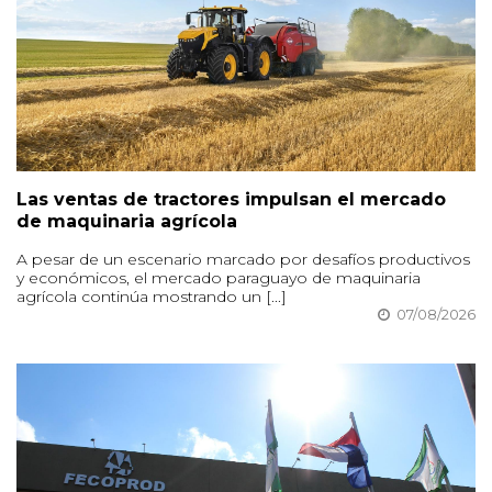
Las ventas de tractores impulsan el mercado
de maquinaria agrícola
A pesar de un escenario marcado por desafíos productivos
y económicos, el mercado paraguayo de maquinaria
agrícola continúa mostrando un [...]
07/08/2026