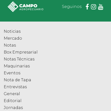
Seguinos
Noticias
Mercado
Notas
Box Empresarial
Notas Técnicas
Maquinarias
Eventos
Nota de Tapa
Entrevistas
General
Editorial
Jornadas