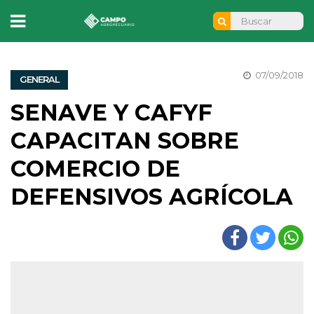
07/09/2018
GENERAL
SENAVE Y CAFYF
CAPACITAN SOBRE
COMERCIO DE
DEFENSIVOS AGRÍCOLA