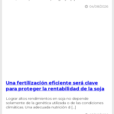
04/08/2026
Una fertilización eficiente será clave
para proteger la rentabilidad de la soja
Lograr altos rendimientos en soja no depende
solamente de la genética utilizada o de las condiciones
climáticas. Una adecuada nutrición d [...]