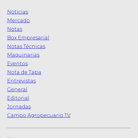
Noticias
Mercado
Notas
Box Empresarial
Notas Técnicas
Maquinarias
Eventos
Nota de Tapa
Entrevistas
General
Editorial
Jornadas
Campo Agropecuario TV