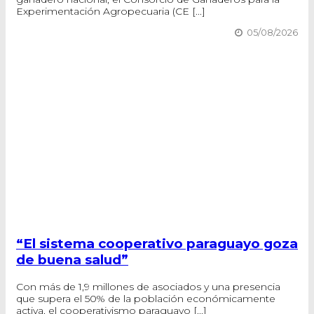
Experimentación Agropecuaria (CE [...]
05/08/2026
“El sistema cooperativo paraguayo goza
de buena salud”
Con más de 1,9 millones de asociados y una presencia
que supera el 50% de la población económicamente
activa, el cooperativismo paraguayo [...]