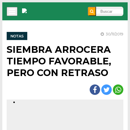
30/11/2019
NOTAS
SIEMBRA ARROCERA
TIEMPO FAVORABLE,
PERO CON RETRASO