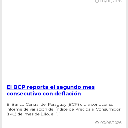
03/08/2026
El BCP reporta el segundo mes
consecutivo con deflación
El Banco Central del Paraguay (BCP) dio a conocer su
informe de variación del Índice de Precios al Consumidor
(IPC) del mes de julio, el [...]
03/08/2026