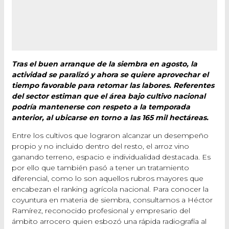
Tras el buen arranque de la siembra en agosto, la
actividad se paralizó y ahora se quiere aprovechar el
tiempo favorable para retomar las labores. Referentes
del sector estiman que el área bajo cultivo nacional
podría mantenerse con respeto a la temporada
anterior, al ubicarse en torno a las 165 mil hectáreas.
Entre los cultivos que lograron alcanzar un desempeño
propio y no incluido dentro del resto, el arroz vino
ganando terreno, espacio e individualidad destacada. Es
por ello que también pasó a tener un tratamiento
diferencial, como lo son aquellos rubros mayores que
encabezan el ranking agrícola nacional. Para conocer la
coyuntura en materia de siembra, consultamos a Héctor
Ramírez, reconocido profesional y empresario del
ámbito arrocero quien esbozó una rápida radiografía al