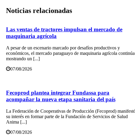
Noticias
relacionadas
Las ventas de tractores impulsan el mercado de
maquinaria agrícola
A pesar de un escenario marcado por desafíos productivos y
económicos, el mercado paraguayo de maquinaria agrícola continúa
mostrando un [...]
07/08/2026
Fecoprod plantea integrar Fundassa para
acompañar la nueva etapa sanitaria del país
La Federación de Cooperativas de Producción (Fecoprod) manifest
su interés en formar parte de la Fundación de Servicios de Salud
Anima [...]
07/08/2026