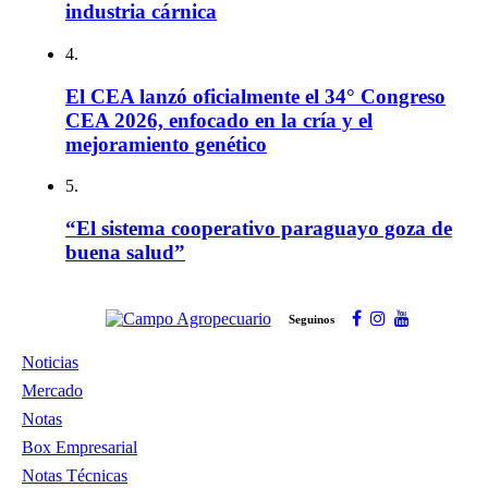
industria cárnica
4.
El CEA lanzó oficialmente el 34° Congreso
CEA 2026, enfocado en la cría y el
mejoramiento genético
5.
“El sistema cooperativo paraguayo goza de
buena salud”
Seguinos
Noticias
Mercado
Notas
Box Empresarial
Notas Técnicas