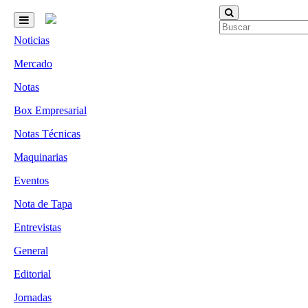
Noticias
Mercado
Notas
Box Empresarial
Notas Técnicas
Maquinarias
Eventos
Nota de Tapa
Entrevistas
General
Editorial
Jornadas