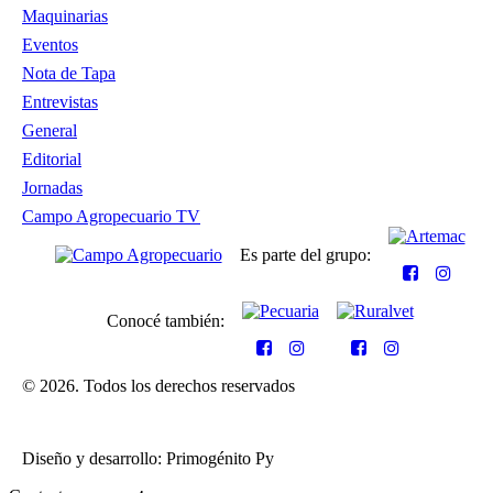
Maquinarias
Eventos
Nota de Tapa
Entrevistas
General
Editorial
Jornadas
Campo Agropecuario TV
Es parte del grupo:
Conocé también:
© 2026. Todos los derechos reservados
Diseño y desarrollo: Primogénito Py