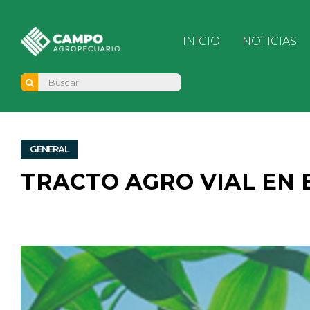
INICIO
NOTICIAS
GENERAL
TRACTO AGRO VIAL EN