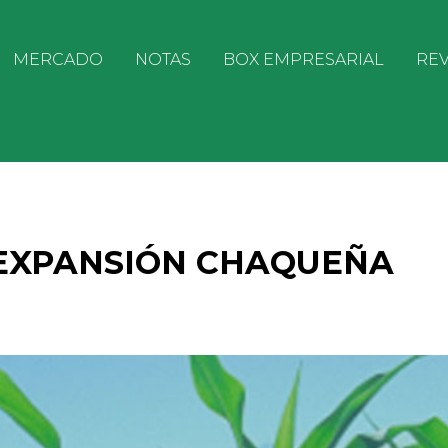
MERCADO
NOTAS
BOX EMPRESARIAL
REV
 EXPANSIÓN CHAQUEÑA