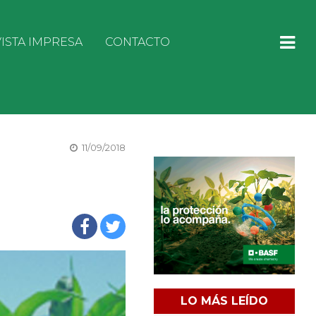
ISTA IMPRESA
CONTACTO
11/09/2018
LO MÁS LEÍDO