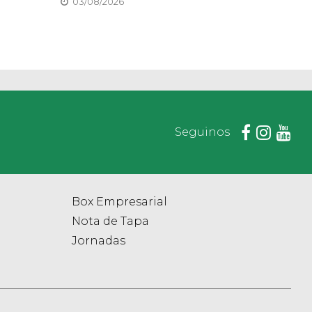
03/08/2026
Seguinos
Box Empresarial
Nota de Tapa
Jornadas