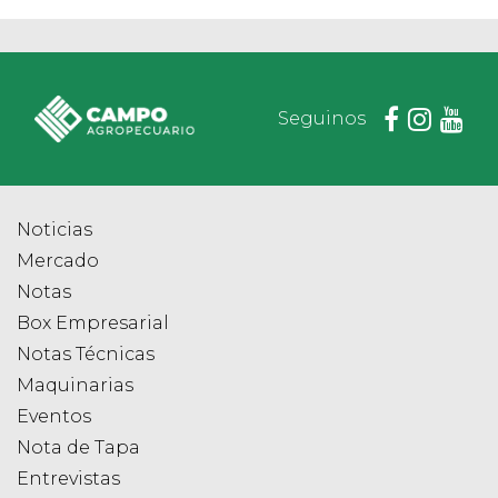
Seguinos
Noticias
Mercado
Notas
Box Empresarial
Notas Técnicas
Maquinarias
Eventos
Nota de Tapa
Entrevistas