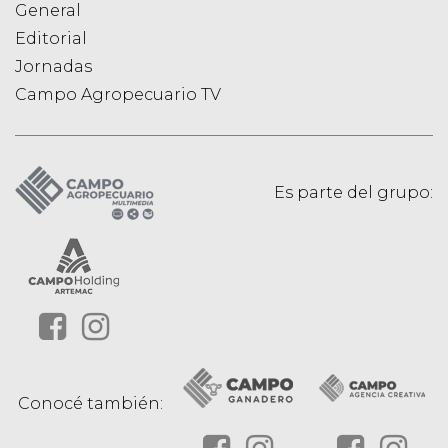
General
Editorial
Jornadas
Campo Agropecuario TV
Es parte del grupo:
Conocé también: