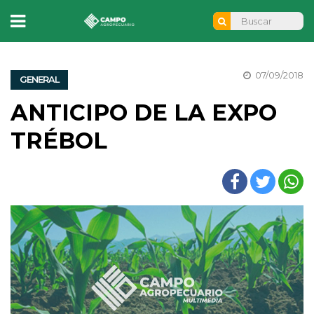
07/09/2018
GENERAL
ANTICIPO DE LA EXPO
TRÉBOL