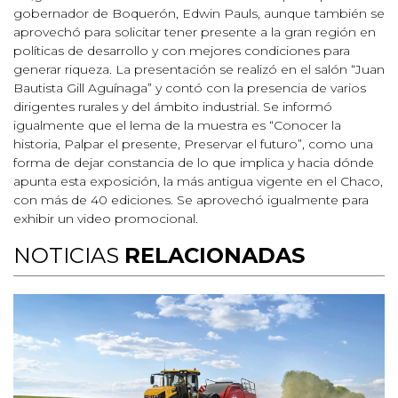
gobernador de Boquerón, Edwin Pauls, aunque también se
aprovechó para solicitar tener presente a la gran región en
políticas de desarrollo y con mejores condiciones para
generar riqueza. La presentación se realizó en el salón “Juan
Bautista Gill Aguínaga” y contó con la presencia de varios
dirigentes rurales y del ámbito industrial. Se informó
igualmente que el lema de la muestra es “Conocer la
historia, Palpar el presente, Preservar el futuro”, como una
forma de dejar constancia de lo que implica y hacia dónde
apunta esta exposición, la más antigua vigente en el Chaco,
con más de 40 ediciones. Se aprovechó igualmente para
exhibir un video promocional.
NOTICIAS
RELACIONADAS