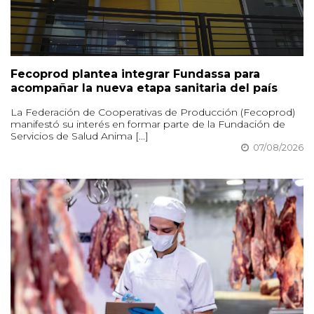
Fecoprod plantea integrar Fundassa para
acompañar la nueva etapa sanitaria del país
La Federación de Cooperativas de Producción (Fecoprod)
manifestó su interés en formar parte de la Fundación de
Servicios de Salud Anima [...]
07/08/2026