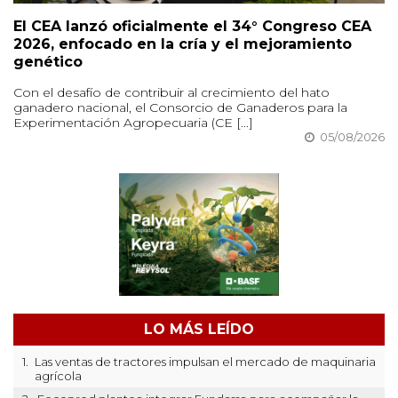
El CEA lanzó oficialmente el 34° Congreso CEA
2026, enfocado en la cría y el mejoramiento
genético
Con el desafío de contribuir al crecimiento del hato
ganadero nacional, el Consorcio de Ganaderos para la
Experimentación Agropecuaria (CE [...]
05/08/2026
LO MÁS LEÍDO
1.
Las ventas de tractores impulsan el mercado de maquinaria
agrícola