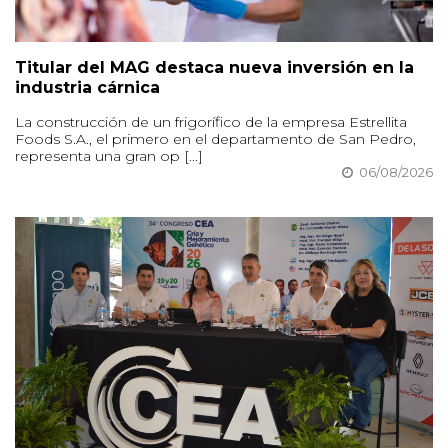
Titular del MAG destaca nueva inversión en la
industria cárnica
La construcción de un frigorífico de la empresa Estrellita
Foods S.A., el primero en el departamento de San Pedro,
representa una gran op [...]
06/08/2026