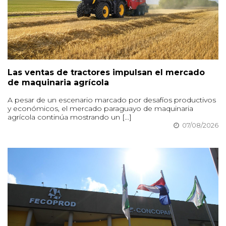
Las ventas de tractores impulsan el mercado
de maquinaria agrícola
A pesar de un escenario marcado por desafíos productivos
y económicos, el mercado paraguayo de maquinaria
agrícola continúa mostrando un [...]
07/08/2026