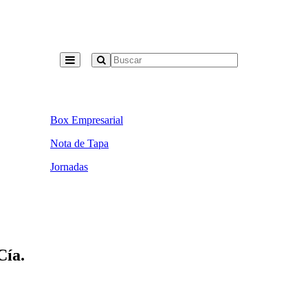
Box Empresarial
Nota de Tapa
Jornadas
Cía.