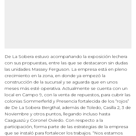
De La Sobera estuvo acompañando la exposición lechera
con sus propuestas, entre las que se destacaron sin dudas
las unidades Massey Ferguson. La empresa está en pleno
crecimiento en la zona, en donde ya empezó la
construcción de la sucursal y se aguarda que en unos
meses más esté operativa. Actualmente se cuenta con un
local en Campo 9, con la venta de repuestos, para cubrir las
colonias Sommerferld y Presencia fortalecida de los “rojos”
de De La Sobera Bergthal, además de Toledo, Casilla 2, 3 de
Noviembre y otros puntos, llegando incluso hasta
Caaguazú y Coronel Oviedo. Con respecto a la
participación, forma parte de las estrategias de la empresa
que se instaló para fortalecer los trabajos. “Nos estamos