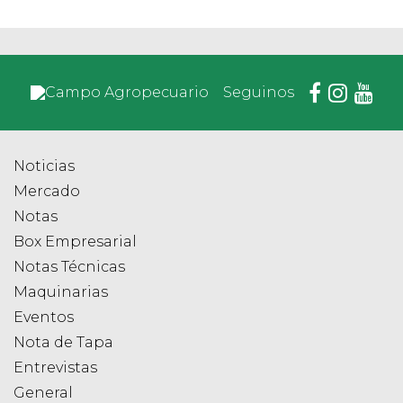
Seguinos
Noticias
Mercado
Notas
Box Empresarial
Notas Técnicas
Maquinarias
Eventos
Nota de Tapa
Entrevistas
General