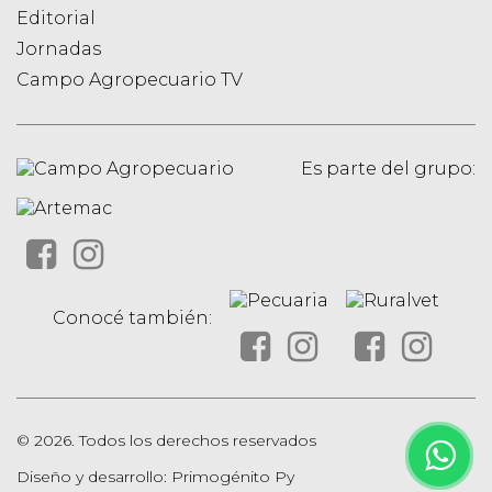
Editorial
Jornadas
Campo Agropecuario TV
Es parte del grupo:
Conocé también:
© 2026. Todos los derechos reservados
Diseño y desarrollo: Primogénito Py