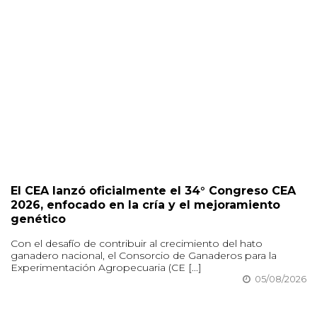
El CEA lanzó oficialmente el 34° Congreso CEA
2026, enfocado en la cría y el mejoramiento
genético
Con el desafío de contribuir al crecimiento del hato
ganadero nacional, el Consorcio de Ganaderos para la
Experimentación Agropecuaria (CE [...]
05/08/2026