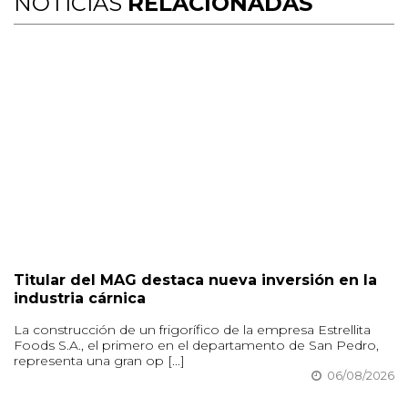
NOTICIAS
RELACIONADAS
Titular del MAG destaca nueva inversión en la
industria cárnica
La construcción de un frigorífico de la empresa Estrellita
Foods S.A., el primero en el departamento de San Pedro,
representa una gran op [...]
06/08/2026