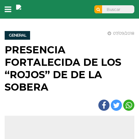
07/09/2018
GENERAL
PRESENCIA
FORTALECIDA DE LOS
“ROJOS” DE DE LA
SOBERA