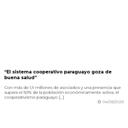
“El sistema cooperativo paraguayo goza de
buena salud”
Con más de 1,9 millones de asociados y una presencia que
supera el 50% de la población económicamente activa, el
cooperativismo paraguayo [...]
04/08/2026