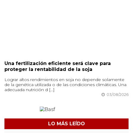
Una fertilización eficiente será clave para
proteger la rentabilidad de la soja
Lograr altos rendimientos en soja no depende solamente
de la genética utilizada o de las condiciones climáticas. Una
adecuada nutrición d [...]
03/08/2026
LO MÁS LEÍDO