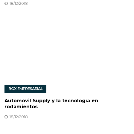
18/12/2018
BOX EMPRESARIAL
Automóvil Supply y la tecnología en
rodamientos
18/12/2018