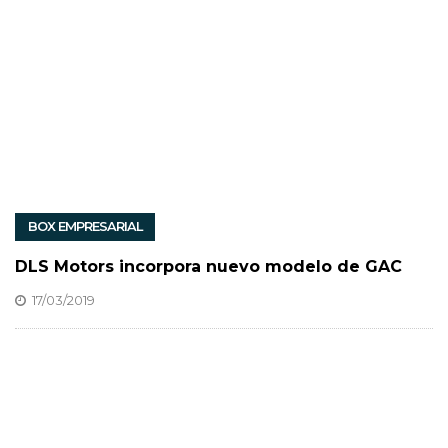
BOX EMPRESARIAL
DLS Motors incorpora nuevo modelo de GAC
17/03/2019