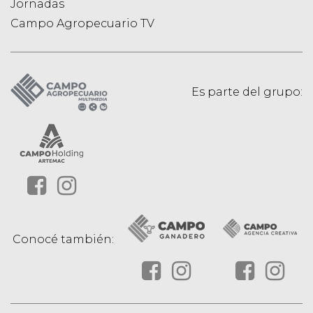
Jornadas
Campo Agropecuario TV
Es parte del grupo:
Conocé también: