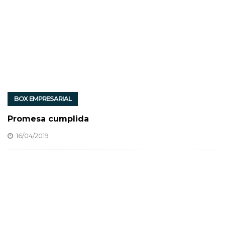
BOX EMPRESARIAL
Promesa cumplida
16/04/2019