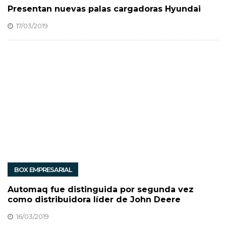
Presentan nuevas palas cargadoras Hyundai
17/03/2019
BOX EMPRESARIAL
Automaq fue distinguida por segunda vez
como distribuidora líder de John Deere
16/03/2019