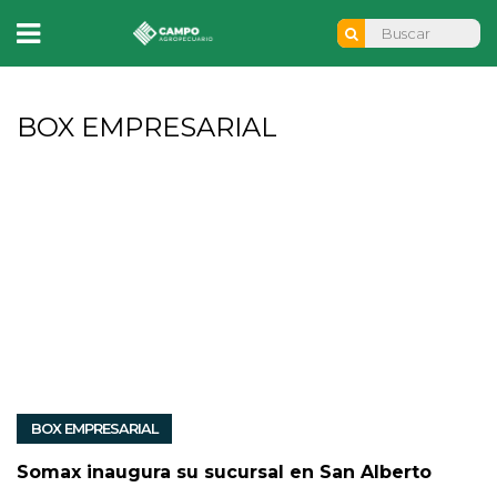
BOX EMPRESARIAL
BOX EMPRESARIAL
Somax inaugura su sucursal en San Alberto