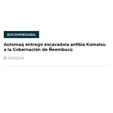
BOX EMPRESARIAL
Automaq entregó excavadora anfibia Komatsu
a la Gobernación de Ñeembucú
17/03/2019