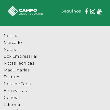
Seguinos
Noticias
Mercado
Notas
Box Empresarial
Notas Técnicas
Maquinarias
Eventos
Nota de Tapa
Entrevistas
General
Editorial