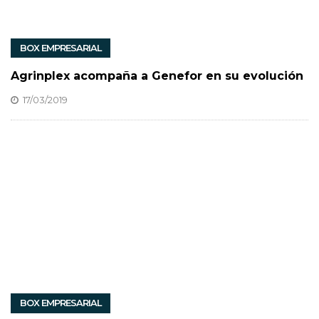
BOX EMPRESARIAL
Agrinplex acompaña a Genefor en su evolución
17/03/2019
BOX EMPRESARIAL