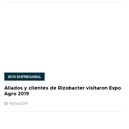
BOX EMPRESARIAL
Aliados y clientes de Rizobacter visitaron Expo
Agro 2019
16/04/2019