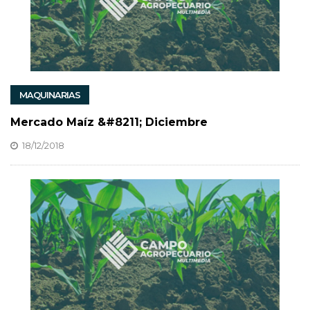
MAQUINARIAS
Mercado Maíz &#8211; Diciembre
18/12/2018