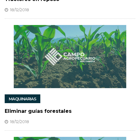
18/12/2018
MAQUINARIAS
Eliminar guías forestales
18/12/2018