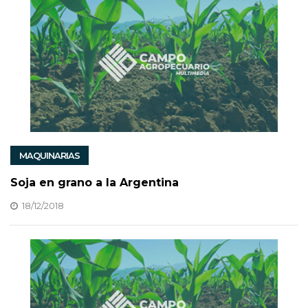
MAQUINARIAS
Soja en grano a la Argentina
18/12/2018