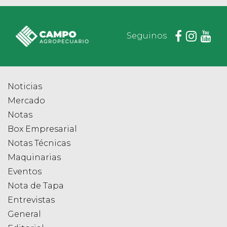
Seguinos
Noticias
Mercado
Notas
Box Empresarial
Notas Técnicas
Maquinarias
Eventos
Nota de Tapa
Entrevistas
General