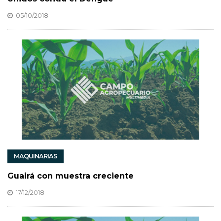
05/10/2018
MAQUINARIAS
Guairá con muestra creciente
17/12/2018