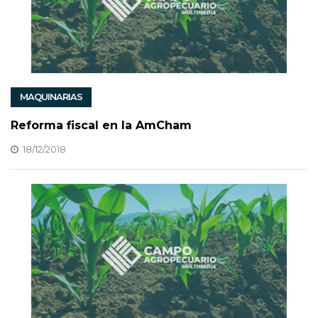
MAQUINARIAS
Reforma fiscal en la AmCham
18/12/2018