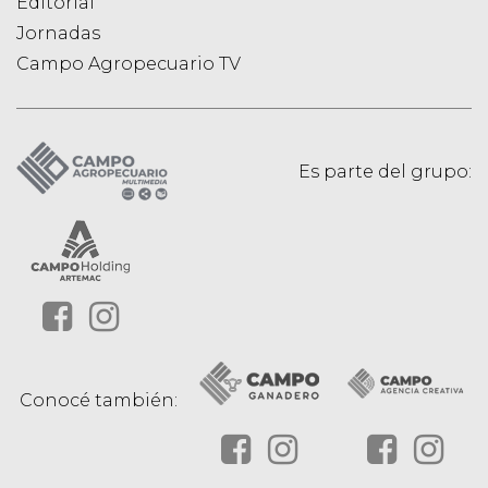
Editorial
Jornadas
Campo Agropecuario TV
Es parte del grupo:
Conocé también: