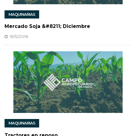
MAQUINARIAS
Mercado Soja &#8211; Diciembre
18/12/2018
MAQUINARIAS
Tractores en reposo