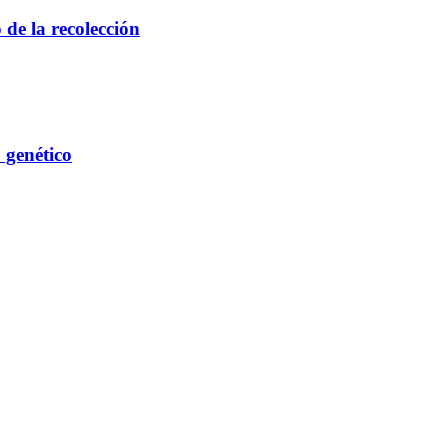
de la recolección
 genético