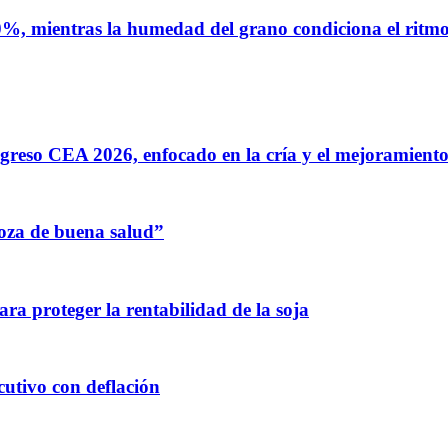
%, mientras la humedad del grano condiciona el ritmo 
greso CEA 2026, enfocado en la cría y el mejoramiento
oza de buena salud”
para proteger la rentabilidad de la soja
utivo con deflación