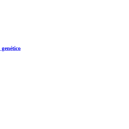
 genético