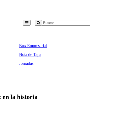
Box Empresarial
Nota de Tapa
Jornadas
en la historia