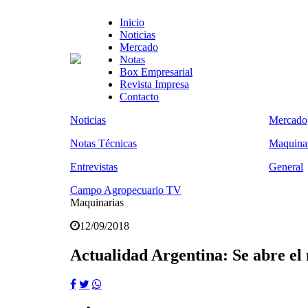
Inicio
Noticias
Mercado
Notas
Box Empresarial
Revista Impresa
Contacto
Noticias
Mercado
Notas Técnicas
Maquinar
Entrevistas
General
Campo Agropecuario TV
Maquinarias
12/09/2018
Actualidad Argentina: Se abre el