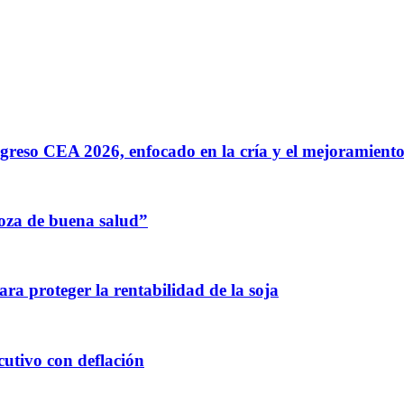
greso CEA 2026, enfocado en la cría y el mejoramiento
oza de buena salud”
para proteger la rentabilidad de la soja
utivo con deflación