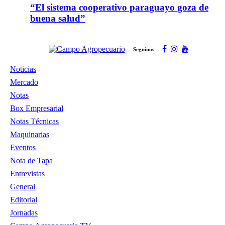
“El sistema cooperativo paraguayo goza de
buena salud”
Seguinos
Noticias
Mercado
Notas
Box Empresarial
Notas Técnicas
Maquinarias
Eventos
Nota de Tapa
Entrevistas
General
Editorial
Jornadas