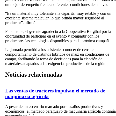
un mejor desempeño frente a diferentes condiciones de cultivo.
“Es un material muy tolerante a la cigarrita, muy estable y con un
excelente sistema radicular, lo que brinda mayor seguridad al
productor”, afirmó.
Finalmente, el gerente agradeció a la Cooperativa Bergthal por la
oportunidad de participar en el evento y compartir con los
productores las tecnologías disponibles para la próxima campaña.
La jornada permitió a los asistentes conocer de cerca el
comportamiento de distintos híbridos de maíz en condiciones de
campo, facilitando la toma de decisiones para la elección de
materiales adaptados a las exigencias productivas de la región.
Noticias
relacionadas
Las ventas de tractores impulsan el mercado de
maquinaria agrícola
A pesar de un escenario marcado por desafíos productivos y
económicos, el mercado paraguayo de maquinaria agrícola continúa
mostrando un [...]