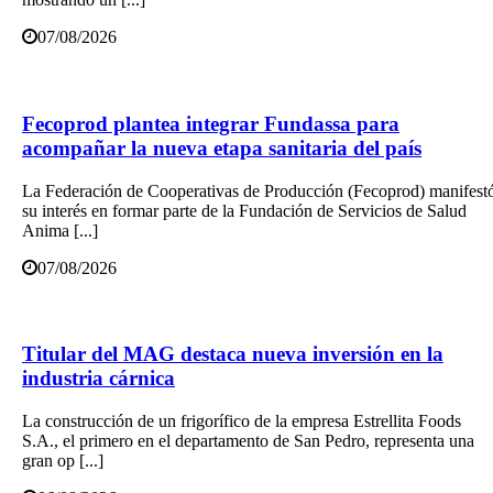
07/08/2026
Fecoprod plantea integrar Fundassa para
acompañar la nueva etapa sanitaria del país
La Federación de Cooperativas de Producción (Fecoprod) manifest
su interés en formar parte de la Fundación de Servicios de Salud
Anima [...]
07/08/2026
Titular del MAG destaca nueva inversión en la
industria cárnica
La construcción de un frigorífico de la empresa Estrellita Foods
S.A., el primero en el departamento de San Pedro, representa una
gran op [...]