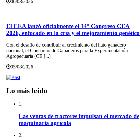
06/08/2026
El CEA lanzó oficialmente el 34° Congreso CEA
2026, enfocado en la cría y el mejoramiento genético
Con el desafío de contribuir al crecimiento del hato ganadero
nacional, el Consorcio de Ganaderos para la Experimentación
Agropecuaria (CE [...]
05/08/2026
Lo más leído
1.
Las ventas de tractores impulsan el mercado de
maquinaria agrícola
2.