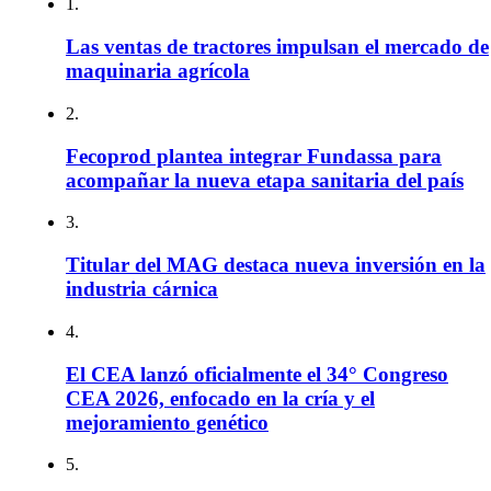
1.
Las ventas de tractores impulsan el mercado de
maquinaria agrícola
2.
Fecoprod plantea integrar Fundassa para
acompañar la nueva etapa sanitaria del país
3.
Titular del MAG destaca nueva inversión en la
industria cárnica
4.
El CEA lanzó oficialmente el 34° Congreso
CEA 2026, enfocado en la cría y el
mejoramiento genético
5.