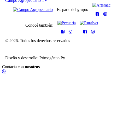
Campo Agropecuario TV
Es parte del grupo:
Conocé también:
© 2026. Todos los derechos reservados
Diseño y desarrollo: Primogénito Py
Contacta con
nosotros