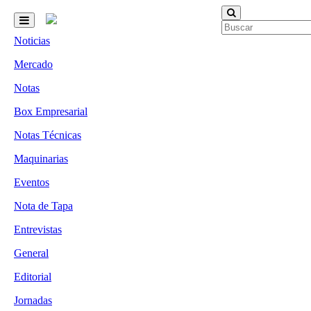
Noticias
Mercado
Notas
Box Empresarial
Notas Técnicas
Maquinarias
Eventos
Nota de Tapa
Entrevistas
General
Editorial
Jornadas