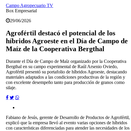
Campo Agropecuario TV
Box Empresarial
29/06/2026
Agrofértil destacó el potencial de los
híbridos Agroeste en el Día de Campo de
Maíz de la Cooperativa Bergthal
Durante el Día de Campo de Maíz organizado por la Cooperativa
Bergthal en su campo experimental de Raúl Arsenio Oviedo,
Agrofértil presentó su portafolio de híbridos Agroeste, destacando
materiales adaptados a las condiciones productivas de la región y
con excelente desempeño tanto para producción de granos como
silaje.
Fabiano de Jesús, gerente de Desarrollo de Productos de Agrofértil,
explicó que la empresa llevó al evento varias opciones de híbridos
con características diferenciadas para atender las necesidades de los