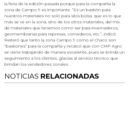
la feria de la edición pasada porque para la compañía la
zona de Campo 9 es importante. “Es un bastión para
nuestros materiales no solo para silos bolsa, que es lo que
más se ve en la zona, sino de los otros materiales, del mix
de materiales que tenemos como ser para invernaderos,
geomembranas para represas, comederos, etc.”, indicó.
Reiteró que tanto la zona Campo 9 como el Chaco son
“bastiones” para la compañía y recalcó que con CMP Agro
se viene trabajando de manera excelente, pues se brinda un
seguimiento a los clientes, gracias al servicio técnico que
brindan los vendedores zonales.
NOTICIAS
RELACIONADAS