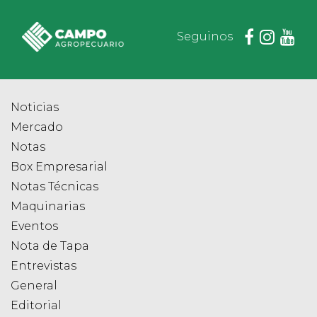
Seguinos
Noticias
Mercado
Notas
Box Empresarial
Notas Técnicas
Maquinarias
Eventos
Nota de Tapa
Entrevistas
General
Editorial