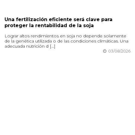
Una fertilización eficiente será clave para
proteger la rentabilidad de la soja
Lograr altos rendimientos en soja no depende solamente
de la genética utilizada o de las condiciones climáticas. Una
adecuada nutrición d [...]
03/08/2026