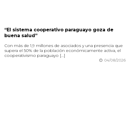
“El sistema cooperativo paraguayo goza de
buena salud”
Con más de 1,9 millones de asociados y una presencia que
supera el 50% de la población económicamente activa, el
cooperativismo paraguayo [...]
04/08/2026