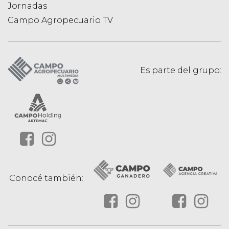
Jornadas
Campo Agropecuario TV
Es parte del grupo:
Conocé también: